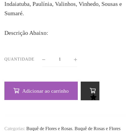
Indaiatuba, Paulínia, Valinhos, Vinhedo, Sousas e
Sumaré.
Descrição Abaixo:
QUANTIDADE
Adicionar ao carrinho
Categorias:
Buquê de Flores e Rosas
,
Buquê de Rosas e Flores