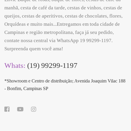
manhã, cesta de café da tarde, cestas de vinhos, cestas de
queijos, cestas de aperitivos, cestas de chocolates, flores,
Orquídeas e muito mais...Entregamos em toda cidade de
Campinas e região metropolitana, faça já seu pedido,
contate nossa central via WhatsApp 19 99299-1197.
Surpreenda quem você ama!
Whats:
(19) 99299-1197
*Showroom e Centro de distribuição; Avenida Joaquim Vilac 188
- Bonfim, Campinas SP