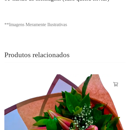
**Imagens Meramente Ilustrativas
Produtos relacionados