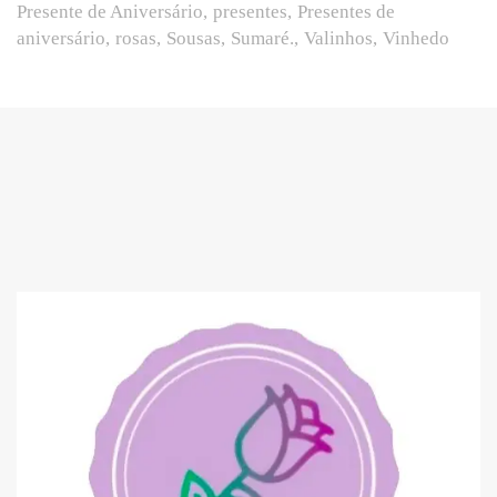
Presente de Aniversário
presentes
Presentes de
aniversário
rosas
Sousas
Sumaré.
Valinhos
Vinhedo