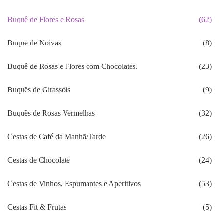
Buquê de Flores e Rosas
(62)
Buque de Noivas
(8)
Buquê de Rosas e Flores com Chocolates.
(23)
Buquês de Girassóis
(9)
Buquês de Rosas Vermelhas
(32)
Cestas de Café da Manhã/Tarde
(26)
Cestas de Chocolate
(24)
Cestas de Vinhos, Espumantes e Aperitivos
(53)
Cestas Fit & Frutas
(5)