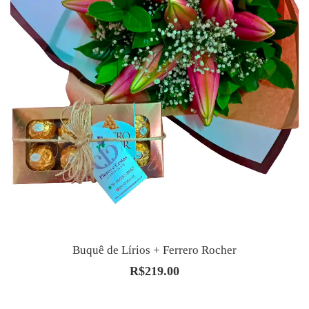
Buquê de Lírios + Ferrero Rocher
R$
219.00