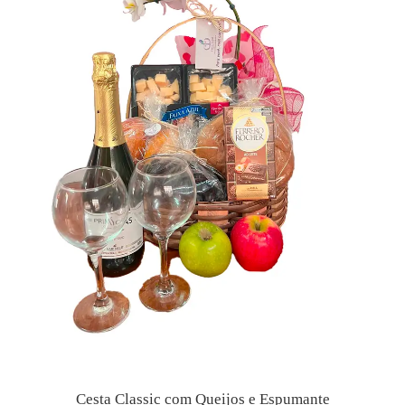
Cesta Classic com Queijos e Espumante