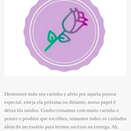
Demonstre todo seu carinho e afeto por aquela pessoa
especial, esteja ela próxima ou distante, nosso papel é
deixa lós unidos. Confeccionamos com muito carinho e
prazer o produto que escolheu, tomamos todos os cuidados
além do necessário para termos sucesso na entrega. Ah,