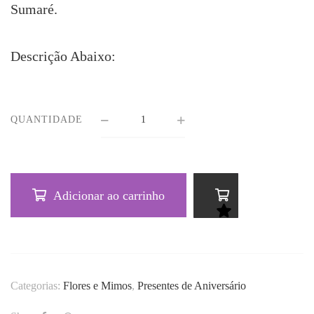
Sumaré.
Descrição Abaixo:
QUANTIDADE
Adicionar ao carrinho
Categorias:
Flores e Mimos
,
Presentes de Aniversário