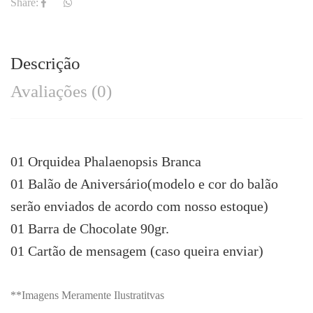
Share:
Descrição
Avaliações (0)
01 Orquidea Phalaenopsis Branca
01 Balão de Aniversário(modelo e cor do balão
serão enviados de acordo com nosso estoque)
01 Barra de Chocolate 90gr.
01 Cartão de mensagem (caso queira enviar)
**Imagens Meramente Ilustratitvas