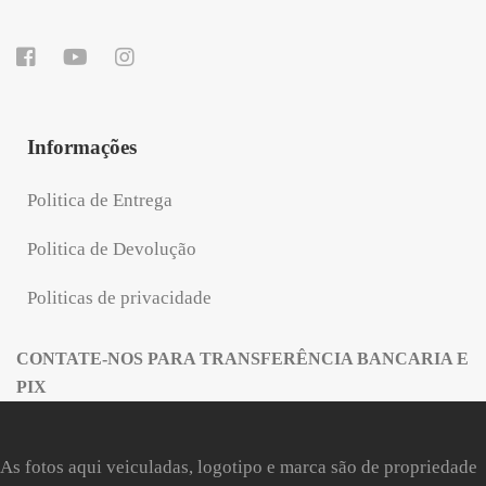
Informações
Politica de Entrega
Politica de Devolução
Politicas de privacidade
CONTATE-NOS PARA TRANSFERÊNCIA BANCARIA E
PIX
As fotos aqui veiculadas, logotipo e marca são de propriedade