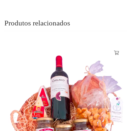
Produtos relacionados