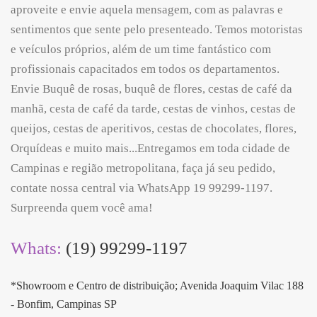
aproveite e envie aquela mensagem, com as palavras e
sentimentos que sente pelo presenteado. Temos motoristas
e veículos próprios, além de um time fantástico com
profissionais capacitados em todos os departamentos.
Envie Buquê de rosas, buquê de flores, cestas de café da
manhã, cesta de café da tarde, cestas de vinhos, cestas de
queijos, cestas de aperitivos, cestas de chocolates, flores,
Orquídeas e muito mais...Entregamos em toda cidade de
Campinas e região metropolitana, faça já seu pedido,
contate nossa central via WhatsApp 19 99299-1197.
Surpreenda quem você ama!
Whats:
(19) 99299-1197
*Showroom e Centro de distribuição; Avenida Joaquim Vilac 188
- Bonfim, Campinas SP