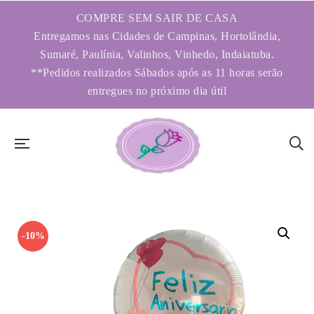
COMPRE SEM SAIR DE CASA
Entregamos nas Cidades de Campinas, Hortolândia,
Sumaré, Paulínia, Valinhos, Vinhedo, Indaiatuba.
**Pedidos realizados Sábados após as 11 horas serão
entregues no próximo dia útil
-10%