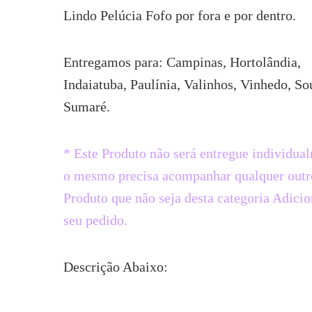
Lindo Pelúcia Fofo por fora e por dentro.
Entregamos para: Campinas, Hortolândia,
Indaiatuba, Paulínia, Valinhos, Vinhedo, So
Sumaré.
* Este Produto não será entregue individua
o mesmo precisa acompanhar qualquer outr
Produto que não seja desta categoria Adicio
seu pedido.
Descrição Abaixo: