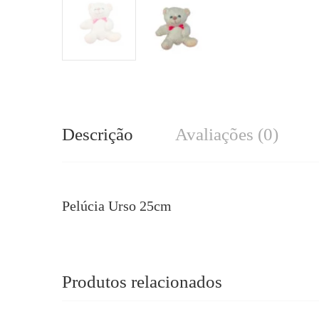
Descrição
Avaliações (0)
Pelúcia Urso 25cm
Produtos relacionados