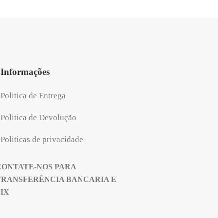
Informações
Politica de Entrega
Politica de Devolução
Politicas de privacidade
CONTATE-NOS PARA
TRANSFERÊNCIA BANCARIA E
PIX