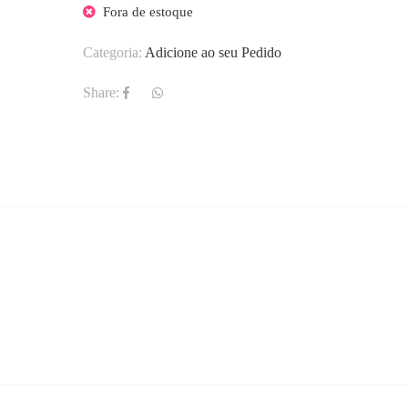
Fora de estoque
Categoria:
Adicione ao seu Pedido
Share: