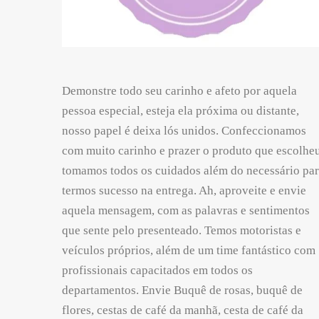
Demonstre todo seu carinho e afeto por aquela
pessoa especial, esteja ela próxima ou distante,
nosso papel é deixa lós unidos. Confeccionamos
com muito carinho e prazer o produto que escolheu
tomamos todos os cuidados além do necessário pa
termos sucesso na entrega. Ah, aproveite e envie
aquela mensagem, com as palavras e sentimentos
que sente pelo presenteado. Temos motoristas e
veículos próprios, além de um time fantástico com
profissionais capacitados em todos os
departamentos. Envie Buquê de rosas, buquê de
flores, cestas de café da manhã, cesta de café da