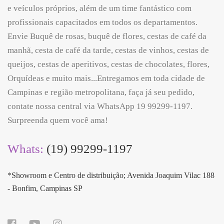
e veículos próprios, além de um time fantástico com
profissionais capacitados em todos os departamentos.
Envie Buquê de rosas, buquê de flores, cestas de café da
manhã, cesta de café da tarde, cestas de vinhos, cestas de
queijos, cestas de aperitivos, cestas de chocolates, flores,
Orquídeas e muito mais...Entregamos em toda cidade de
Campinas e região metropolitana, faça já seu pedido,
contate nossa central via WhatsApp 19 99299-1197.
Surpreenda quem você ama!
Whats:
(19) 99299-1197
*Showroom e Centro de distribuição; Avenida Joaquim Vilac 188
- Bonfim, Campinas SP