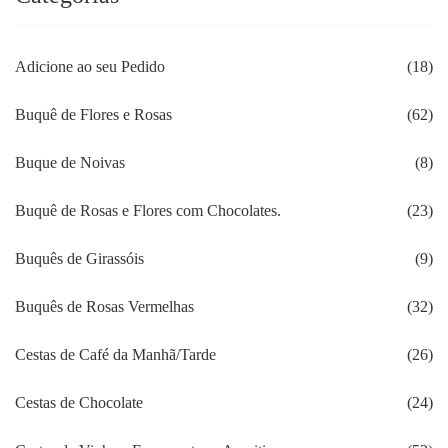
Adicione ao seu Pedido
(18)
Buquê de Flores e Rosas
(62)
Buque de Noivas
(8)
Buquê de Rosas e Flores com Chocolates.
(23)
Buquês de Girassóis
(9)
Buquês de Rosas Vermelhas
(32)
Cestas de Café da Manhã/Tarde
(26)
Cestas de Chocolate
(24)