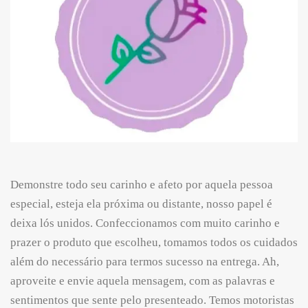
Demonstre todo seu carinho e afeto por aquela pessoa
especial, esteja ela próxima ou distante, nosso papel é
deixa lós unidos. Confeccionamos com muito carinho e
prazer o produto que escolheu, tomamos todos os cuidados
além do necessário para termos sucesso na entrega. Ah,
aproveite e envie aquela mensagem, com as palavras e
sentimentos que sente pelo presenteado. Temos motoristas