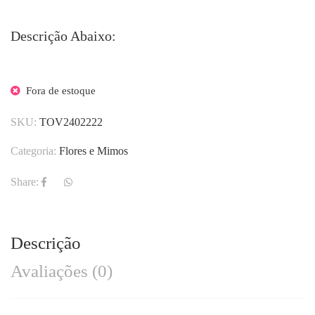
Descrição Abaixo:
Fora de estoque
SKU:
TOV2402222
Categoria:
Flores e Mimos
Share:
Descrição
Avaliações (0)