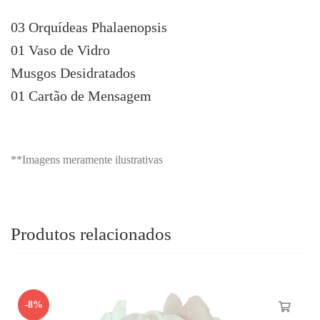
03 Orquídeas Phalaenopsis
01 Vaso de Vidro
Musgos Desidratados
01 Cartão de Mensagem
**Imagens meramente ilustrativas
Produtos relacionados
-8%