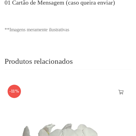
01 Cartão de Mensagem (caso queira enviar)
**Imagens meramente ilustrativas
Produtos relacionados
-11%