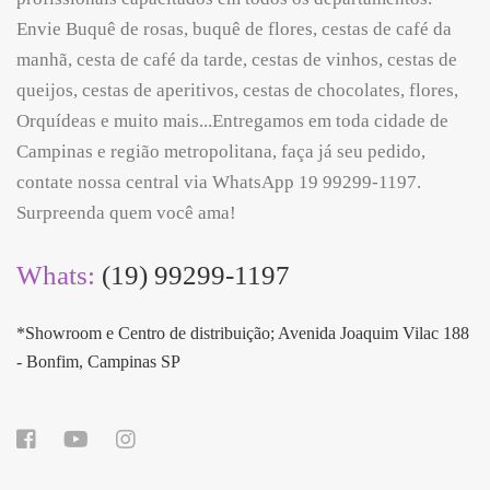
Envie Buquê de rosas, buquê de flores, cestas de café da
manhã, cesta de café da tarde, cestas de vinhos, cestas de
queijos, cestas de aperitivos, cestas de chocolates, flores,
Orquídeas e muito mais...Entregamos em toda cidade de
Campinas e região metropolitana, faça já seu pedido,
contate nossa central via WhatsApp 19 99299-1197.
Surpreenda quem você ama!
Whats:
(19) 99299-1197
*Showroom e Centro de distribuição; Avenida Joaquim Vilac 188
- Bonfim, Campinas SP