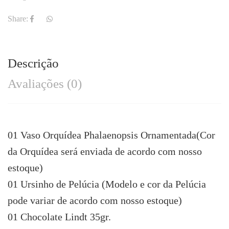
Share:
Descrição
Avaliações (0)
01 Vaso Orquídea Phalaenopsis Ornamentada(Cor
da Orquídea será enviada de acordo com nosso
estoque)
01 Ursinho de Pelúcia (Modelo e cor da Pelúcia
pode variar de acordo com nosso estoque)
01 Chocolate Lindt 35gr.