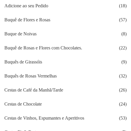
Adicione ao seu Pedido
(18)
Buquê de Flores e Rosas
(57)
Buque de Noivas
(8)
Buquê de Rosas e Flores com Chocolates.
(22)
Buquês de Girassóis
(9)
Buquês de Rosas Vermelhas
(32)
Cestas de Café da Manhã/Tarde
(26)
Cestas de Chocolate
(24)
Cestas de Vinhos, Espumantes e Aperitivos
(53)