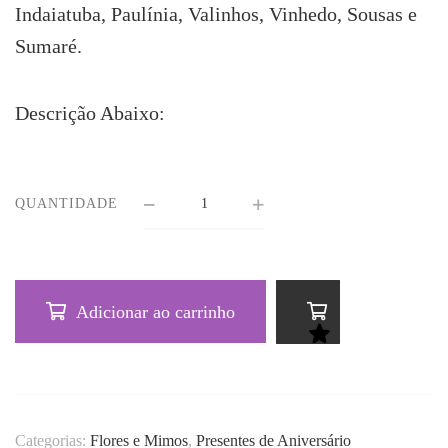
Indaiatuba, Paulínia, Valinhos, Vinhedo, Sousas e
Sumaré.
Descrição Abaixo:
QUANTIDADE
Adicionar ao carrinho
Categorias:
Flores e Mimos
,
Presentes de Aniversário