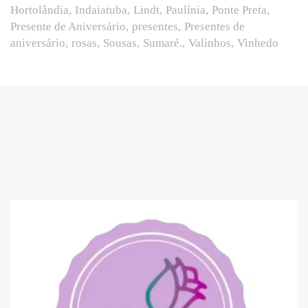
Hortolândia
Indaiatuba
Lindt
Paulínia
Ponte Preta
Presente de Aniversário
presentes
Presentes de
aniversário
rosas
Sousas
Sumaré.
Valinhos
Vinhedo