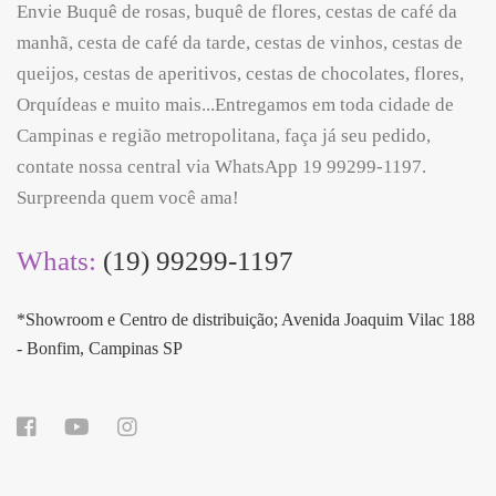
Envie Buquê de rosas, buquê de flores, cestas de café da
manhã, cesta de café da tarde, cestas de vinhos, cestas de
queijos, cestas de aperitivos, cestas de chocolates, flores,
Orquídeas e muito mais...Entregamos em toda cidade de
Campinas e região metropolitana, faça já seu pedido,
contate nossa central via WhatsApp 19 99299-1197.
Surpreenda quem você ama!
Whats:
(19) 99299-1197
*Showroom e Centro de distribuição; Avenida Joaquim Vilac 188
- Bonfim, Campinas SP