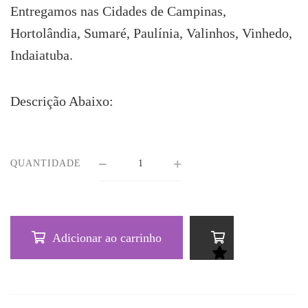
Entregamos nas Cidades de Campinas,
Hortolândia, Sumaré, Paulínia, Valinhos, Vinhedo,
Indaiatuba.
Descrição Abaixo:
QUANTIDADE
Adicionar ao carrinho