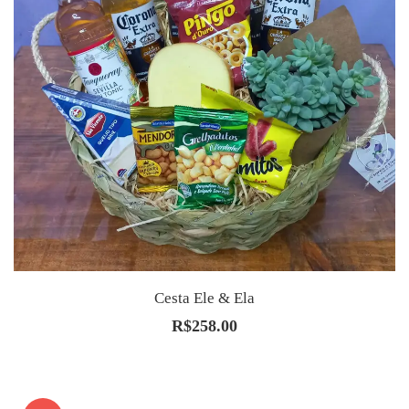
Cesta Ele & Ela
R$
258.00