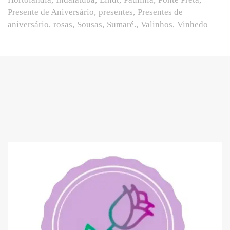
Presente de Aniversário
presentes
Presentes de
aniversário
rosas
Sousas
Sumaré.
Valinhos
Vinhedo