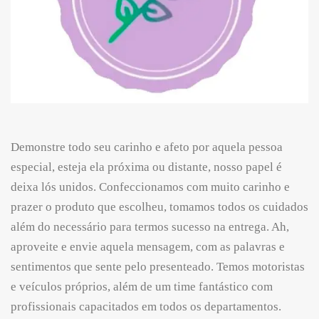
Demonstre todo seu carinho e afeto por aquela pessoa
especial, esteja ela próxima ou distante, nosso papel é
deixa lós unidos. Confeccionamos com muito carinho e
prazer o produto que escolheu, tomamos todos os cuidados
além do necessário para termos sucesso na entrega. Ah,
aproveite e envie aquela mensagem, com as palavras e
sentimentos que sente pelo presenteado. Temos motoristas
e veículos próprios, além de um time fantástico com
profissionais capacitados em todos os departamentos.