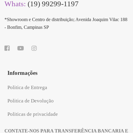
Whats:
(19) 99299-1197
*Showroom e Centro de distribuição; Avenida Joaquim Vilac 188
- Bonfim, Campinas SP
Informações
Politica de Entrega
Politica de Devolução
Politicas de privacidade
CONTATE-NOS PARA TRANSFERÊNCIA BANCARIA E