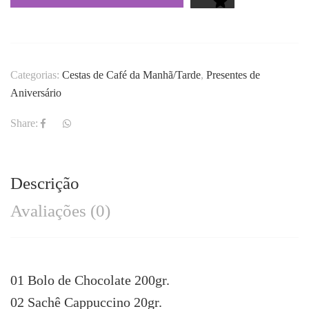
Categorias:
Cestas de Café da Manhã/Tarde
,
Presentes de
Aniversário
Share:
Descrição
Avaliações (0)
01 Bolo de Chocolate 200gr.
02 Sachê Cappuccino 20gr.