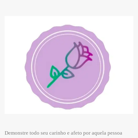
Demonstre todo seu carinho e afeto por aquela pessoa