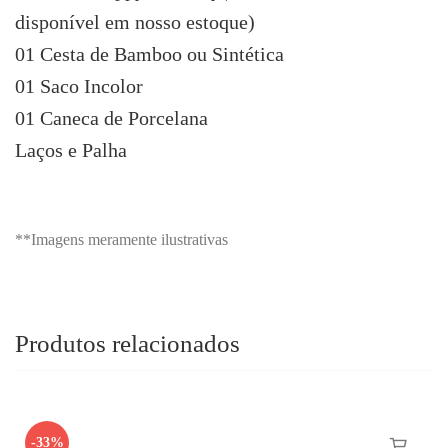
disponível em nosso estoque)
01 Cesta de Bamboo ou Sintética
01 Saco Incolor
01 Caneca de Porcelana
Laços e Palha
**Imagens meramente ilustrativas
Produtos relacionados
-33%