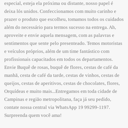
especial, esteja ela próxima ou distante, nosso papel é
deixa lós unidos. Confeccionamos com muito carinho e
prazer o produto que escolheu, tomamos todos os cuidados
além do necessário para termos sucesso na entrega. Ah,
aproveite e envie aquela mensagem, com as palavras e
sentimentos que sente pelo presenteado. Temos motoristas
e veículos próprios, além de um time fantástico com
profissionais capacitados em todos os departamentos.
Envie Buquê de rosas, buquê de flores, cestas de café da
manhã, cesta de café da tarde, cestas de vinhos, cestas de
queijos, cestas de aperitivos, cestas de chocolates, flores,
Orquídeas e muito mais...Entregamos em toda cidade de
Campinas e região metropolitana, faça já seu pedido,
contate nossa central via WhatsApp 19 99299-1197.
Surpreenda quem você ama!