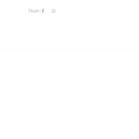
Share: