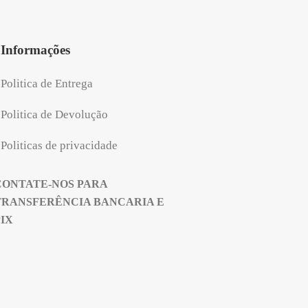
Informações
Politica de Entrega
Politica de Devolução
Politicas de privacidade
CONTATE-NOS PARA
TRANSFERÊNCIA BANCARIA E
PIX