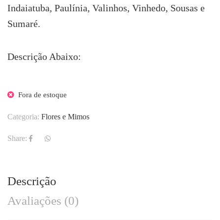
Indaiatuba, Paulínia, Valinhos, Vinhedo, Sousas e
Sumaré.
Descrição Abaixo:
Fora de estoque
Categoria:
Flores e Mimos
Share:
Descrição
Avaliações (0)