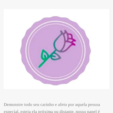
Demonstre todo seu carinho e afeto por aquela pessoa
especial, esteja ela próxima ou distante, nosso papel é