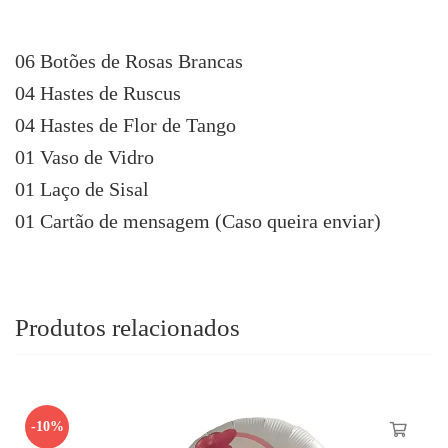
06 Botões de Rosas Brancas
04 Hastes de Ruscus
04 Hastes de Flor de Tango
01 Vaso de Vidro
01 Laço de Sisal
01 Cartão de mensagem (Caso queira enviar)
Produtos relacionados
-10%