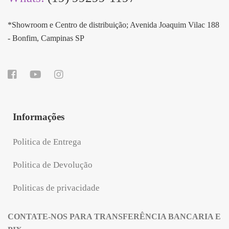
*Showroom e Centro de distribuição; Avenida Joaquim Vilac 188
- Bonfim, Campinas SP
Informações
Politica de Entrega
Politica de Devolução
Politicas de privacidade
CONTATE-NOS PARA TRANSFERÊNCIA BANCARIA E