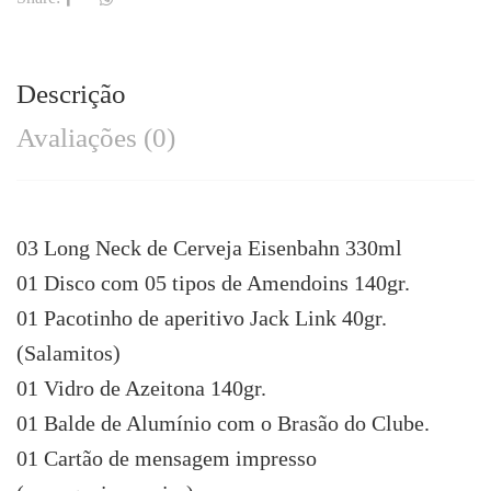
Descrição
Avaliações (0)
03 Long Neck de Cerveja Eisenbahn 330ml
01 Disco com 05 tipos de Amendoins 140gr.
01 Pacotinho de aperitivo Jack Link 40gr.
(Salamitos)
01 Vidro de Azeitona 140gr.
01 Balde de Alumínio com o Brasão do Clube.
01 Cartão de mensagem impresso