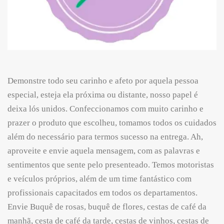
Demonstre todo seu carinho e afeto por aquela pessoa
especial, esteja ela próxima ou distante, nosso papel é
deixa lós unidos. Confeccionamos com muito carinho e
prazer o produto que escolheu, tomamos todos os cuidados
além do necessário para termos sucesso na entrega. Ah,
aproveite e envie aquela mensagem, com as palavras e
sentimentos que sente pelo presenteado. Temos motoristas
e veículos próprios, além de um time fantástico com
profissionais capacitados em todos os departamentos.
Envie Buquê de rosas, buquê de flores, cestas de café da
manhã, cesta de café da tarde, cestas de vinhos, cestas de