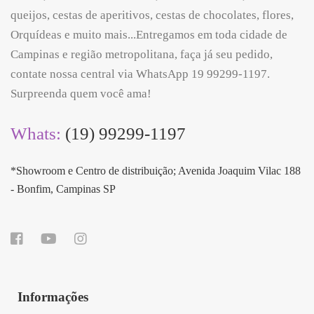
queijos, cestas de aperitivos, cestas de chocolates, flores,
Orquídeas e muito mais...Entregamos em toda cidade de
Campinas e região metropolitana, faça já seu pedido,
contate nossa central via WhatsApp 19 99299-1197.
Surpreenda quem você ama!
Whats:
(19) 99299-1197
*Showroom e Centro de distribuição; Avenida Joaquim Vilac 188
- Bonfim, Campinas SP
Informações