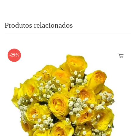
Produtos relacionados
-29%