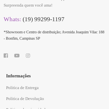
Surpreenda quem você ama!
Whats:
(19) 99299-1197
*Showroom e Centro de distribuição; Avenida Joaquim Vilac 188
- Bonfim, Campinas SP
Informações
Politica de Entrega
Politica de Devolução