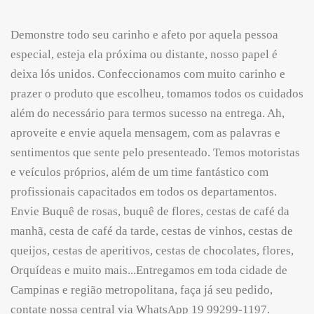
Demonstre todo seu carinho e afeto por aquela pessoa
especial, esteja ela próxima ou distante, nosso papel é
deixa lós unidos. Confeccionamos com muito carinho e
prazer o produto que escolheu, tomamos todos os cuidados
além do necessário para termos sucesso na entrega. Ah,
aproveite e envie aquela mensagem, com as palavras e
sentimentos que sente pelo presenteado. Temos motoristas
e veículos próprios, além de um time fantástico com
profissionais capacitados em todos os departamentos.
Envie Buquê de rosas, buquê de flores, cestas de café da
manhã, cesta de café da tarde, cestas de vinhos, cestas de
queijos, cestas de aperitivos, cestas de chocolates, flores,
Orquídeas e muito mais...Entregamos em toda cidade de
Campinas e região metropolitana, faça já seu pedido,
contate nossa central via WhatsApp 19 99299-1197.