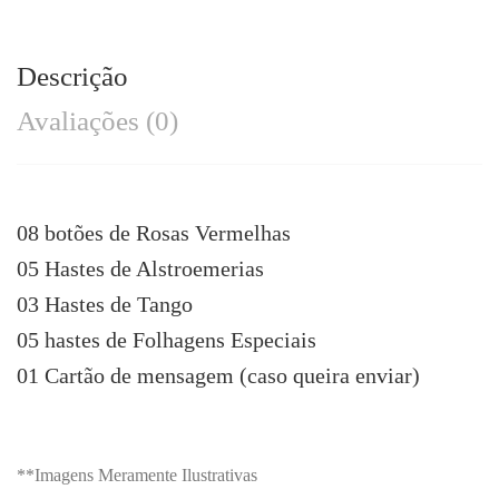
Descrição
Avaliações (0)
08 botões de Rosas Vermelhas
05 Hastes de Alstroemerias
03 Hastes de Tango
05 hastes de Folhagens Especiais
01 Cartão de mensagem (caso queira enviar)
**Imagens Meramente Ilustrativas