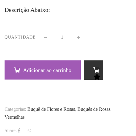
Descrição Abaixo:
QUANTIDADE
Adicionar ao carrinho
Categorias:
Buquê de Flores e Rosas
,
Buquês de Rosas
Vermelhas
Share: