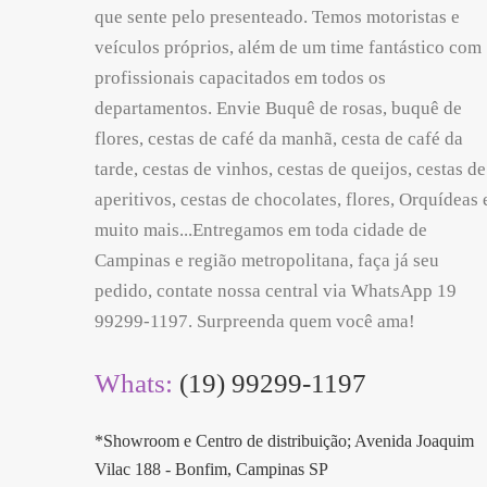
que sente pelo presenteado. Temos motoristas e
veículos próprios, além de um time fantástico com
profissionais capacitados em todos os
departamentos. Envie Buquê de rosas, buquê de
flores, cestas de café da manhã, cesta de café da
tarde, cestas de vinhos, cestas de queijos, cestas de
aperitivos, cestas de chocolates, flores, Orquídeas 
muito mais...Entregamos em toda cidade de
Campinas e região metropolitana, faça já seu
pedido, contate nossa central via WhatsApp 19
99299-1197. Surpreenda quem você ama!
Whats:
(19) 99299-1197
*Showroom e Centro de distribuição; Avenida Joaquim
Vilac 188 - Bonfim, Campinas SP