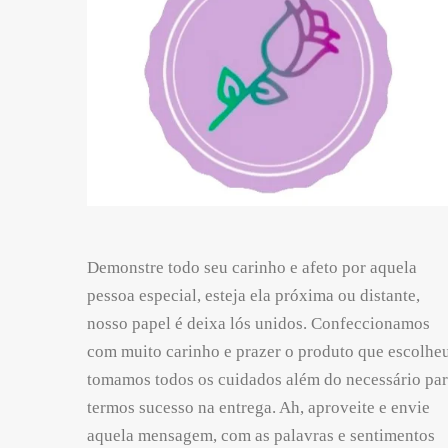
Demonstre todo seu carinho e afeto por aquela
pessoa especial, esteja ela próxima ou distante,
nosso papel é deixa lós unidos. Confeccionamos
com muito carinho e prazer o produto que escolheu
tomamos todos os cuidados além do necessário pa
termos sucesso na entrega. Ah, aproveite e envie
aquela mensagem, com as palavras e sentimentos