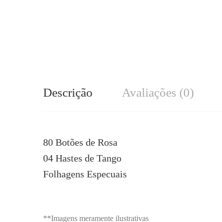
Descrição
Avaliações (0)
80 Botões de Rosa
04 Hastes de Tango
Folhagens Especuais
**Imagens meramente ilustrativas