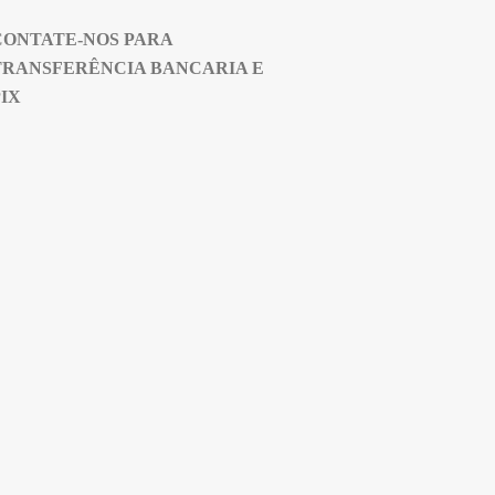
CONTATE-NOS PARA
TRANSFERÊNCIA BANCARIA E
PIX