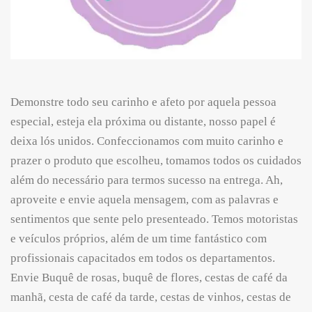
Demonstre todo seu carinho e afeto por aquela pessoa
especial, esteja ela próxima ou distante, nosso papel é
deixa lós unidos. Confeccionamos com muito carinho e
prazer o produto que escolheu, tomamos todos os cuidados
além do necessário para termos sucesso na entrega. Ah,
aproveite e envie aquela mensagem, com as palavras e
sentimentos que sente pelo presenteado. Temos motoristas
e veículos próprios, além de um time fantástico com
profissionais capacitados em todos os departamentos.
Envie Buquê de rosas, buquê de flores, cestas de café da
manhã, cesta de café da tarde, cestas de vinhos, cestas de