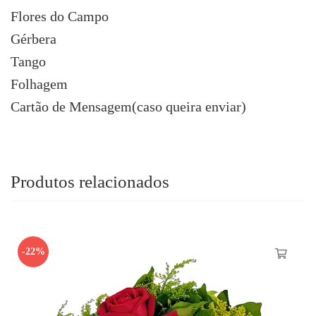
Flores do Campo
Gérbera
Tango
Folhagem
Cartão de Mensagem(caso queira enviar)
Produtos relacionados
-22%