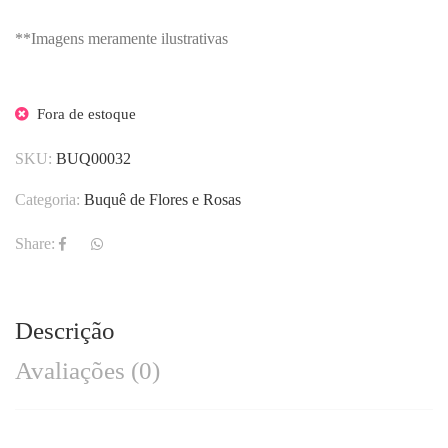
**Imagens meramente ilustrativas
Fora de estoque
SKU:
BUQ00032
Categoria:
Buquê de Flores e Rosas
Share:
Descrição
Avaliações (0)