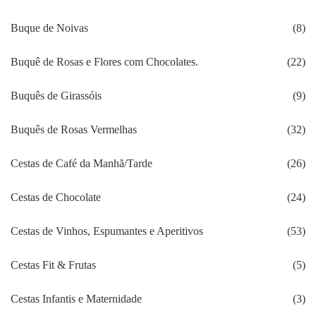
Buque de Noivas
(8)
Buquê de Rosas e Flores com Chocolates.
(22)
Buquês de Girassóis
(9)
Buquês de Rosas Vermelhas
(32)
Cestas de Café da Manhã/Tarde
(26)
Cestas de Chocolate
(24)
Cestas de Vinhos, Espumantes e Aperitivos
(53)
Cestas Fit & Frutas
(5)
Cestas Infantis e Maternidade
(3)