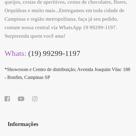
queijos, cestas de aperitivos, cestas de chocolates, flores,
Orquídeas e muito mais...Entregamos em toda cidade de
Campinas e região metropolitana, faça já seu pedido,
contate nossa central via WhatsApp 19 99299-1197.
Surpreenda quem você ama!
Whats:
(19) 99299-1197
*Showroom e Centro de distribuição; Avenida Joaquim Vilac 188
- Bonfim, Campinas SP
Informações