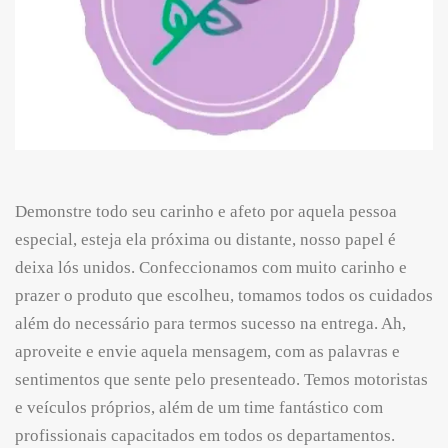
Demonstre todo seu carinho e afeto por aquela pessoa
especial, esteja ela próxima ou distante, nosso papel é
deixa lós unidos. Confeccionamos com muito carinho e
prazer o produto que escolheu, tomamos todos os cuidados
além do necessário para termos sucesso na entrega. Ah,
aproveite e envie aquela mensagem, com as palavras e
sentimentos que sente pelo presenteado. Temos motoristas
e veículos próprios, além de um time fantástico com
profissionais capacitados em todos os departamentos.