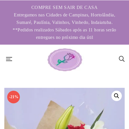
COMPRE SEM SAIR DE CASA
Entregamos nas Cidades de Campinas, Hortolândia,
Sumaré, Paulínia, Valinhos, Vinhedo, Indaiatuba.
**Pedidos realizados Sábados após as 11 horas serão
entregues no próximo dia útil
-21%