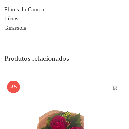
Flores do Campo
Lírios
Girassóis
Produtos relacionados
-8%