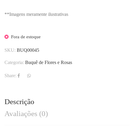
**Imagens meramente ilustrativas
Fora de estoque
SKU:
BUQ00045
Categoria:
Buquê de Flores e Rosas
Share:
Descrição
Avaliações (0)