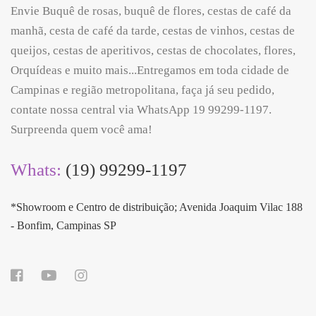
Envie Buquê de rosas, buquê de flores, cestas de café da
manhã, cesta de café da tarde, cestas de vinhos, cestas de
queijos, cestas de aperitivos, cestas de chocolates, flores,
Orquídeas e muito mais...Entregamos em toda cidade de
Campinas e região metropolitana, faça já seu pedido,
contate nossa central via WhatsApp 19 99299-1197.
Surpreenda quem você ama!
Whats:
(19) 99299-1197
*Showroom e Centro de distribuição; Avenida Joaquim Vilac 188
- Bonfim, Campinas SP