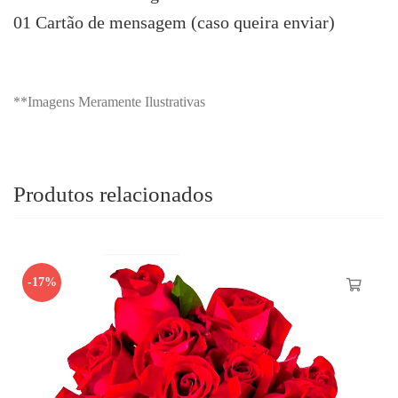
01 Cartão de mensagem (caso queira enviar)
**Imagens Meramente Ilustrativas
Produtos relacionados
-17%