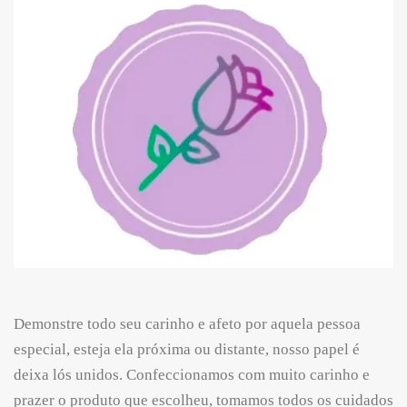
Demonstre todo seu carinho e afeto por aquela pessoa
especial, esteja ela próxima ou distante, nosso papel é
deixa lós unidos. Confeccionamos com muito carinho e
prazer o produto que escolheu, tomamos todos os cuidados