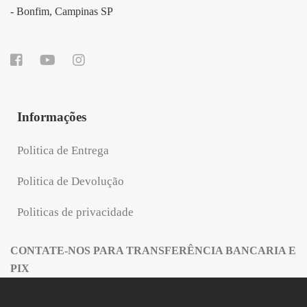
- Bonfim, Campinas SP
Informações
Politica de Entrega
Politica de Devolução
Politicas de privacidade
CONTATE-NOS PARA TRANSFERÊNCIA BANCARIA E
PIX