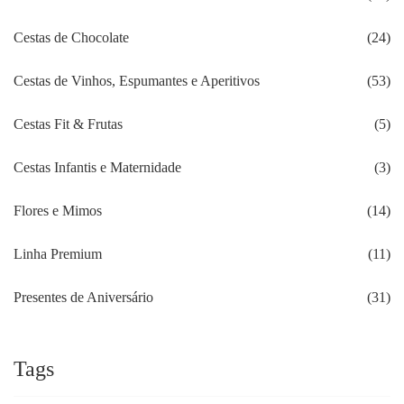
Cestas de Chocolate
(24)
Cestas de Vinhos, Espumantes e Aperitivos
(53)
Cestas Fit & Frutas
(5)
Cestas Infantis e Maternidade
(3)
Flores e Mimos
(14)
Linha Premium
(11)
Presentes de Aniversário
(31)
Tags