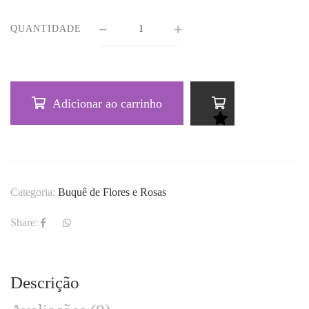
QUANTIDADE
Adicionar ao carrinho
Categoria:
Buquê de Flores e Rosas
Share:
Descrição