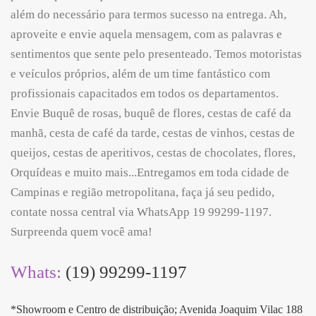
além do necessário para termos sucesso na entrega. Ah,
aproveite e envie aquela mensagem, com as palavras e
sentimentos que sente pelo presenteado. Temos motoristas
e veículos próprios, além de um time fantástico com
profissionais capacitados em todos os departamentos.
Envie Buquê de rosas, buquê de flores, cestas de café da
manhã, cesta de café da tarde, cestas de vinhos, cestas de
queijos, cestas de aperitivos, cestas de chocolates, flores,
Orquídeas e muito mais...Entregamos em toda cidade de
Campinas e região metropolitana, faça já seu pedido,
contate nossa central via WhatsApp 19 99299-1197.
Surpreenda quem você ama!
Whats:
(19) 99299-1197
*Showroom e Centro de distribuição; Avenida Joaquim Vilac 188