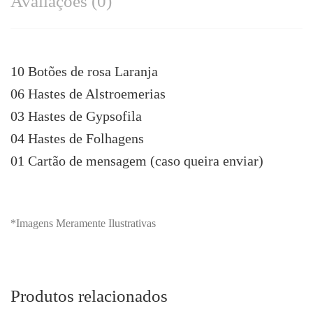
Avaliações (0)
10 Botões de rosa Laranja
06 Hastes de Alstroemerias
03 Hastes de Gypsofila
04 Hastes de Folhagens
01 Cartão de mensagem (caso queira enviar)
*Imagens Meramente Ilustrativas
Produtos relacionados