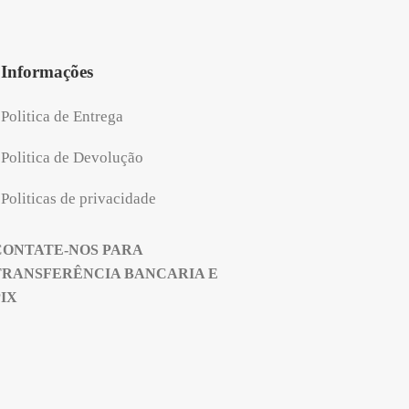
Informações
Politica de Entrega
Politica de Devolução
Politicas de privacidade
CONTATE-NOS PARA
TRANSFERÊNCIA BANCARIA E
PIX