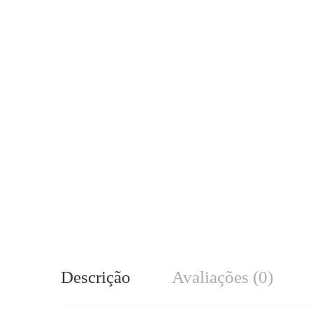
Descrição
Avaliações (0)