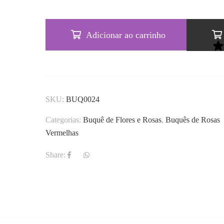
Adicionar ao carrinho
SKU:
BUQ0024
Categorias:
Buquê de Flores e Rosas
,
Buquês de Rosas
Vermelhas
Share: