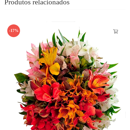
Produtos relacionados
-17%