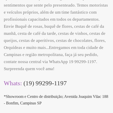
sentimentos que sente pelo presenteado. Temos motoristas
e veículos próprios, além de um time fantástico com
profissionais capacitados em todos os departamentos.
Envie Buquê de rosas, buquê de flores, cestas de café da
manhã, cesta de café da tarde, cestas de vinhos, cestas de
queijos, cestas de aperitivos, cestas de chocolates, flores,
Orquídeas e muito mais...Entregamos em toda cidade de
Campinas e região metropolitana, faça já seu pedido,
contate nossa central via WhatsApp 19 99299-1197.
Surpreenda quem você ama!
Whats:
(19) 99299-1197
*Showroom e Centro de distribuição; Avenida Joaquim Vilac 188
- Bonfim, Campinas SP