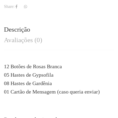
Share:
Descrição
Avaliações (0)
12 Botões de Rosas Branca
05 Hastes de Gypsofila
08 Hastes de Gardênia
01 Cartão de Mensagem (caso queria enviar)