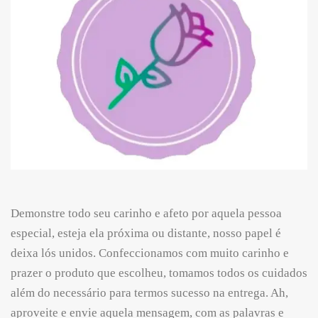
Demonstre todo seu carinho e afeto por aquela pessoa
especial, esteja ela próxima ou distante, nosso papel é
deixa lós unidos. Confeccionamos com muito carinho e
prazer o produto que escolheu, tomamos todos os cuidados
além do necessário para termos sucesso na entrega. Ah,
aproveite e envie aquela mensagem, com as palavras e