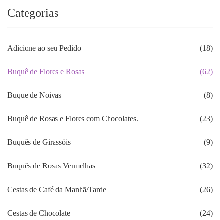
Categorias
Adicione ao seu Pedido
(18)
Buquê de Flores e Rosas
(62)
Buque de Noivas
(8)
Buquê de Rosas e Flores com Chocolates.
(23)
Buquês de Girassóis
(9)
Buquês de Rosas Vermelhas
(32)
Cestas de Café da Manhã/Tarde
(26)
Cestas de Chocolate
(24)