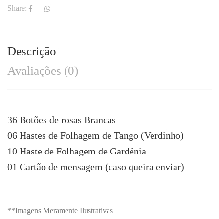
Share:
Descrição
Avaliações (0)
36 Botões de rosas Brancas
06 Hastes de Folhagem de Tango (Verdinho)
10 Haste de Folhagem de Gardênia
01 Cartão de mensagem (caso queira enviar)
**Imagens Meramente Ilustrativas