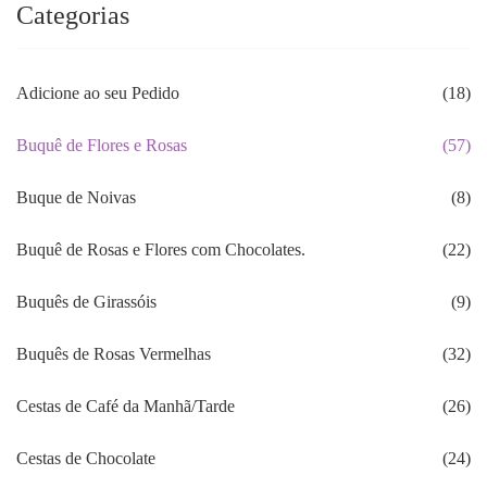
Categorias
Adicione ao seu Pedido
(18)
Buquê de Flores e Rosas
(57)
Buque de Noivas
(8)
Buquê de Rosas e Flores com Chocolates.
(22)
Buquês de Girassóis
(9)
Buquês de Rosas Vermelhas
(32)
Cestas de Café da Manhã/Tarde
(26)
Cestas de Chocolate
(24)