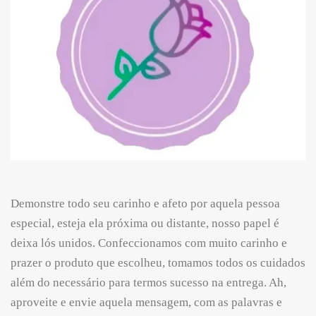
Demonstre todo seu carinho e afeto por aquela pessoa
especial, esteja ela próxima ou distante, nosso papel é
deixa lós unidos. Confeccionamos com muito carinho e
prazer o produto que escolheu, tomamos todos os cuidados
além do necessário para termos sucesso na entrega. Ah,
aproveite e envie aquela mensagem, com as palavras e