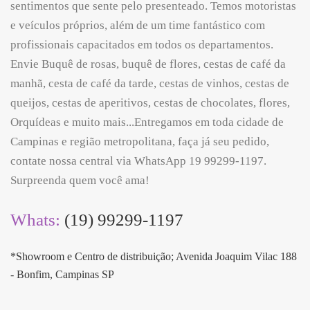
sentimentos que sente pelo presenteado. Temos motoristas
e veículos próprios, além de um time fantástico com
profissionais capacitados em todos os departamentos.
Envie Buquê de rosas, buquê de flores, cestas de café da
manhã, cesta de café da tarde, cestas de vinhos, cestas de
queijos, cestas de aperitivos, cestas de chocolates, flores,
Orquídeas e muito mais...Entregamos em toda cidade de
Campinas e região metropolitana, faça já seu pedido,
contate nossa central via WhatsApp 19 99299-1197.
Surpreenda quem você ama!
Whats:
(19) 99299-1197
*Showroom e Centro de distribuição; Avenida Joaquim Vilac 188
- Bonfim, Campinas SP