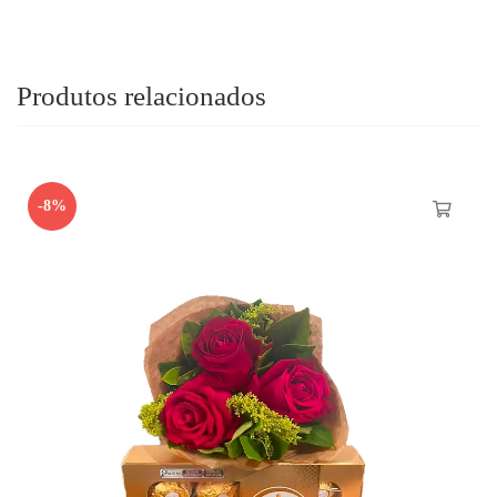
Produtos relacionados
-8%