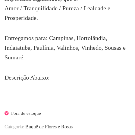
Amor / Tranquilidade / Pureza / Lealdade e
Prosperidade.
Entregamos para: Campinas, Hortolândia,
Indaiatuba, Paulínia, Valinhos, Vinhedo, Sousas e
Sumaré.
Descrição Abaixo:
Fora de estoque
Categoria:
Buquê de Flores e Rosas