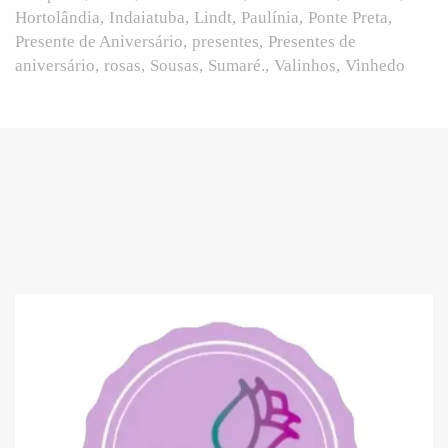
Hortolândia
Indaiatuba
Lindt
Paulínia
Ponte Preta
Presente de Aniversário
presentes
Presentes de
aniversário
rosas
Sousas
Sumaré.
Valinhos
Vinhedo