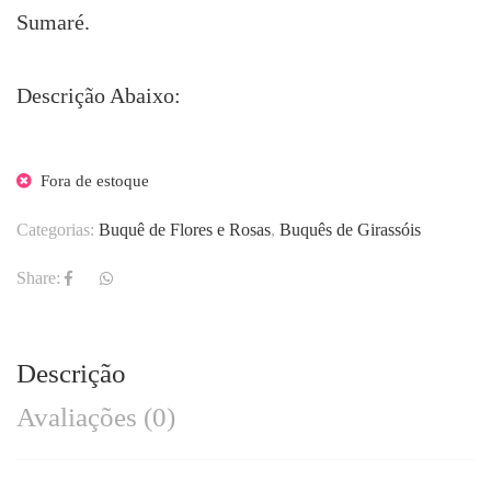
Sumaré.
Descrição Abaixo:
Fora de estoque
Categorias:
Buquê de Flores e Rosas
,
Buquês de Girassóis
Share:
Descrição
Avaliações (0)