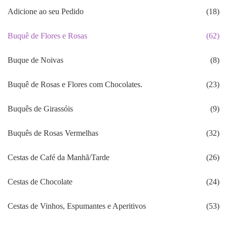
Adicione ao seu Pedido
(18)
Buquê de Flores e Rosas
(62)
Buque de Noivas
(8)
Buquê de Rosas e Flores com Chocolates.
(23)
Buquês de Girassóis
(9)
Buquês de Rosas Vermelhas
(32)
Cestas de Café da Manhã/Tarde
(26)
Cestas de Chocolate
(24)
Cestas de Vinhos, Espumantes e Aperitivos
(53)