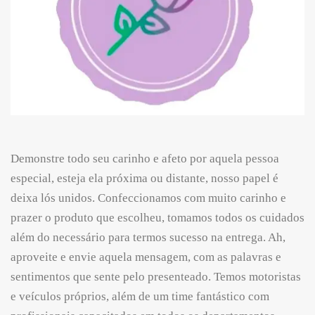
Demonstre todo seu carinho e afeto por aquela pessoa
especial, esteja ela próxima ou distante, nosso papel é
deixa lós unidos. Confeccionamos com muito carinho e
prazer o produto que escolheu, tomamos todos os cuidados
além do necessário para termos sucesso na entrega. Ah,
aproveite e envie aquela mensagem, com as palavras e
sentimentos que sente pelo presenteado. Temos motoristas
e veículos próprios, além de um time fantástico com