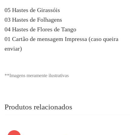
05 Hastes de Girassóis
03 Hastes de Folhagens
04 Hastes de Flores de Tango
01 Cartão de mensagem Impressa (caso queira
enviar)
**Imagens meramente ilustrativas
Produtos relacionados