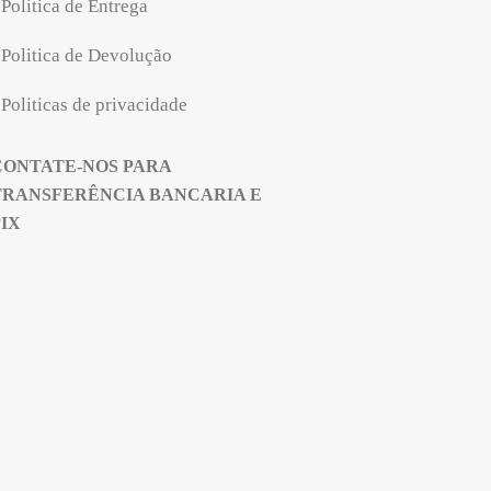
Politica de Entrega
Politica de Devolução
Politicas de privacidade
CONTATE-NOS PARA
TRANSFERÊNCIA BANCARIA E
PIX