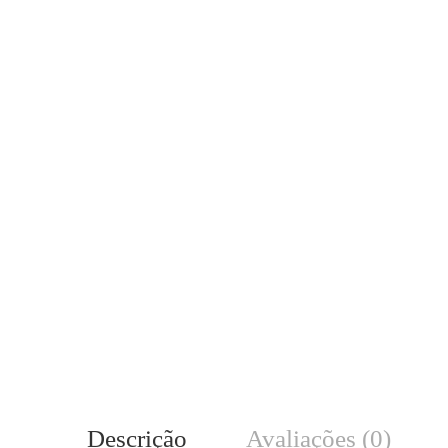
Descrição
Avaliações (0)