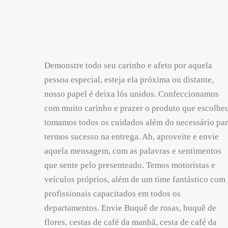
Demonstre todo seu carinho e afeto por aquela
pessoa especial, esteja ela próxima ou distante,
nosso papel é deixa lós unidos. Confeccionamos
com muito carinho e prazer o produto que escolheu
tomamos todos os cuidados além do necessário pa
termos sucesso na entrega. Ah, aproveite e envie
aquela mensagem, com as palavras e sentimentos
que sente pelo presenteado. Temos motoristas e
veículos próprios, além de um time fantástico com
profissionais capacitados em todos os
departamentos. Envie Buquê de rosas, buquê de
flores, cestas de café da manhã, cesta de café da