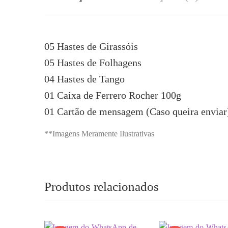
05 Hastes de Girassóis
05 Hastes de Folhagens
04 Hastes de Tango
01 Caixa de Ferrero Rocher 100g
01 Cartão de mensagem (Caso queira enviar
**Imagens Meramente Ilustrativas
Produtos relacionados