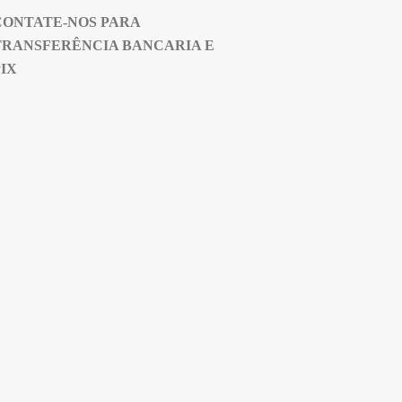
CONTATE-NOS PARA
TRANSFERÊNCIA BANCARIA E
PIX