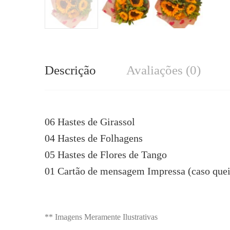
Descrição
Avaliações (0)
06 Hastes de Girassol
04 Hastes de Folhagens
05 Hastes de Flores de Tango
01 Cartão de mensagem Impressa (caso quei
** Imagens Meramente Ilustrativas