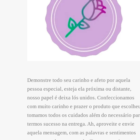
Demonstre todo seu carinho e afeto por aquela
pessoa especial, esteja ela próxima ou distante,
nosso papel é deixa lós unidos. Confeccionamos
com muito carinho e prazer o produto que escolheu
tomamos todos os cuidados além do necessário pa
termos sucesso na entrega. Ah, aproveite e envie
aquela mensagem, com as palavras e sentimentos