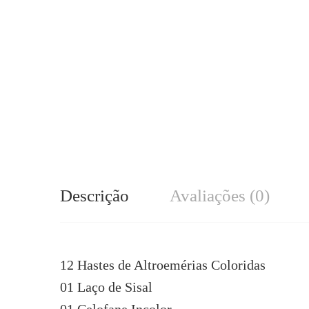
Descrição
Avaliações (0)
12 Hastes de Altroemérias Coloridas
01 Laço de Sisal