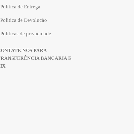
Politica de Entrega
Politica de Devolução
Politicas de privacidade
CONTATE-NOS PARA
TRANSFERÊNCIA BANCARIA E
PIX