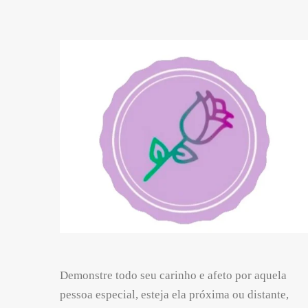
Demonstre todo seu carinho e afeto por aquela
pessoa especial, esteja ela próxima ou distante,