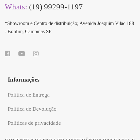
Whats:
(19) 99299-1197
*Showroom e Centro de distribuição; Avenida Joaquim Vilac 188
- Bonfim, Campinas SP
Informações
Politica de Entrega
Politica de Devolução
Politicas de privacidade