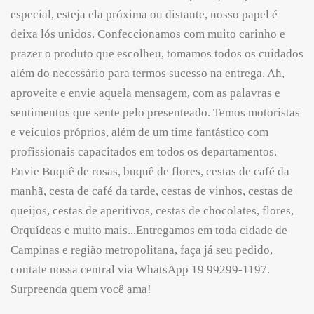
especial, esteja ela próxima ou distante, nosso papel é
deixa lós unidos. Confeccionamos com muito carinho e
prazer o produto que escolheu, tomamos todos os cuidados
além do necessário para termos sucesso na entrega. Ah,
aproveite e envie aquela mensagem, com as palavras e
sentimentos que sente pelo presenteado. Temos motoristas
e veículos próprios, além de um time fantástico com
profissionais capacitados em todos os departamentos.
Envie Buquê de rosas, buquê de flores, cestas de café da
manhã, cesta de café da tarde, cestas de vinhos, cestas de
queijos, cestas de aperitivos, cestas de chocolates, flores,
Orquídeas e muito mais...Entregamos em toda cidade de
Campinas e região metropolitana, faça já seu pedido,
contate nossa central via WhatsApp 19 99299-1197.
Surpreenda quem você ama!