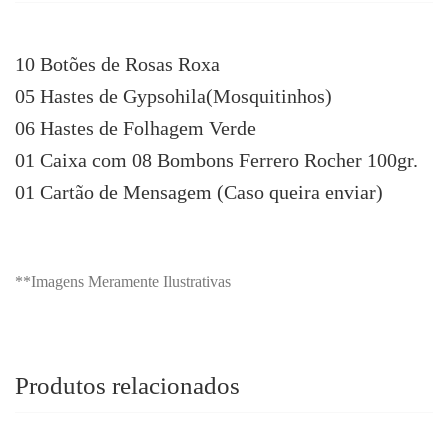
10 Botões de Rosas Roxa
05 Hastes de Gypsohila(Mosquitinhos)
06 Hastes de Folhagem Verde
01 Caixa com 08 Bombons Ferrero Rocher 100gr.
01 Cartão de Mensagem (Caso queira enviar)
**Imagens Meramente Ilustrativas
Produtos relacionados