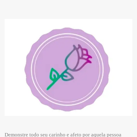
Demonstre todo seu carinho e afeto por aquela pessoa