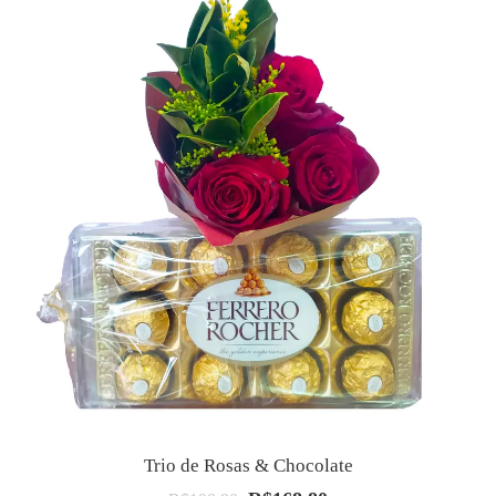
Trio de Rosas & Chocolate