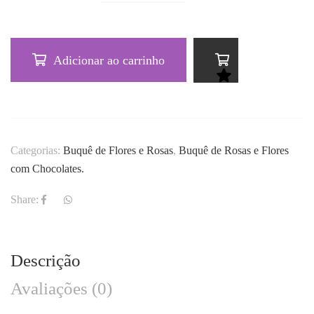
Adicionar ao carrinho
Categorias:
Buquê de Flores e Rosas
,
Buquê de Rosas e Flores
com Chocolates.
Share:
Descrição
Avaliações (0)