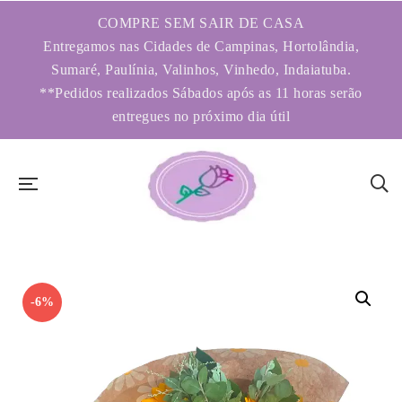
COMPRE SEM SAIR DE CASA
Entregamos nas Cidades de Campinas, Hortolândia,
Sumaré, Paulínia, Valinhos, Vinhedo, Indaiatuba.
**Pedidos realizados Sábados após as 11 horas serão
entregues no próximo dia útil
-6%