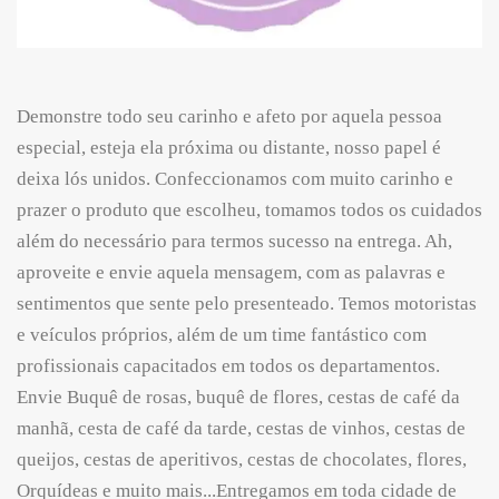
Demonstre todo seu carinho e afeto por aquela pessoa
especial, esteja ela próxima ou distante, nosso papel é
deixa lós unidos. Confeccionamos com muito carinho e
prazer o produto que escolheu, tomamos todos os cuidados
além do necessário para termos sucesso na entrega. Ah,
aproveite e envie aquela mensagem, com as palavras e
sentimentos que sente pelo presenteado. Temos motoristas
e veículos próprios, além de um time fantástico com
profissionais capacitados em todos os departamentos.
Envie Buquê de rosas, buquê de flores, cestas de café da
manhã, cesta de café da tarde, cestas de vinhos, cestas de
queijos, cestas de aperitivos, cestas de chocolates, flores,
Orquídeas e muito mais...Entregamos em toda cidade de