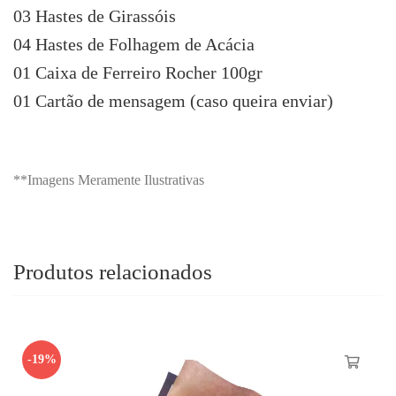
03 Hastes de Girassóis
04 Hastes de Folhagem de Acácia
01 Caixa de Ferreiro Rocher 100gr
01 Cartão de mensagem (caso queira enviar)
**Imagens Meramente Ilustrativas
Produtos relacionados
-19%