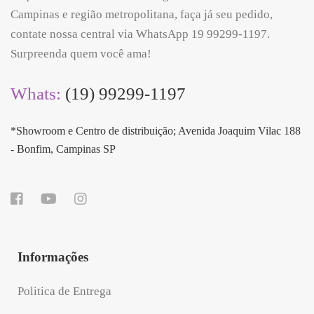
Campinas e região metropolitana, faça já seu pedido,
contate nossa central via WhatsApp 19 99299-1197.
Surpreenda quem você ama!
Whats:
(19) 99299-1197
*Showroom e Centro de distribuição; Avenida Joaquim Vilac 188
- Bonfim, Campinas SP
Informações
Politica de Entrega