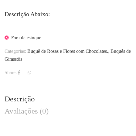
Descrição Abaixo:
Fora de estoque
Categorias:
Buquê de Rosas e Flores com Chocolates.
,
Buquês de
Girassóis
Share:
Descrição
Avaliações (0)