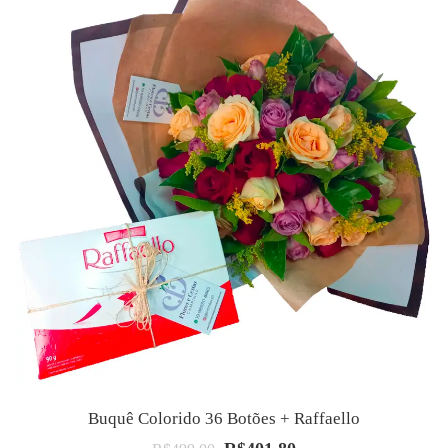
Buquê Colorido 36 Botões + Raffaello