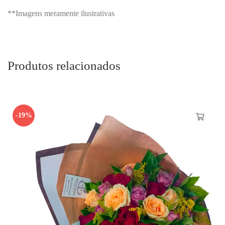
**Imagens meramente ilustrativas
Produtos relacionados
-19%