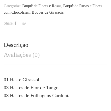
Categorias:
Buquê de Flores e Rosas
,
Buquê de Rosas e Flores
com Chocolates.
,
Buquês de Girassóis
Share:
Descrição
Avaliações (0)
01 Haste Girassol
03 Hastes de Flor de Tango
03 Hastes de Folhagens Gardênia