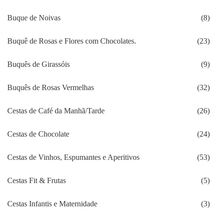
Buque de Noivas
(8)
Buquê de Rosas e Flores com Chocolates.
(23)
Buquês de Girassóis
(9)
Buquês de Rosas Vermelhas
(32)
Cestas de Café da Manhã/Tarde
(26)
Cestas de Chocolate
(24)
Cestas de Vinhos, Espumantes e Aperitivos
(53)
Cestas Fit & Frutas
(5)
Cestas Infantis e Maternidade
(3)