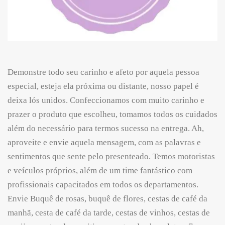
Demonstre todo seu carinho e afeto por aquela pessoa
especial, esteja ela próxima ou distante, nosso papel é
deixa lós unidos. Confeccionamos com muito carinho e
prazer o produto que escolheu, tomamos todos os cuidados
além do necessário para termos sucesso na entrega. Ah,
aproveite e envie aquela mensagem, com as palavras e
sentimentos que sente pelo presenteado. Temos motoristas
e veículos próprios, além de um time fantástico com
profissionais capacitados em todos os departamentos.
Envie Buquê de rosas, buquê de flores, cestas de café da
manhã, cesta de café da tarde, cestas de vinhos, cestas de