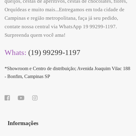
queijos, cestas de aperitivos, cestas de chocolates, flores,
Orquídeas e muito mais...Entregamos em toda cidade de
Campinas e região metropolitana, faça já seu pedido,
contate nossa central via WhatsApp 19 99299-1197.
Surpreenda quem você ama!
Whats:
(19) 99299-1197
*Showroom e Centro de distribuição; Avenida Joaquim Vilac 188
- Bonfim, Campinas SP
Informações