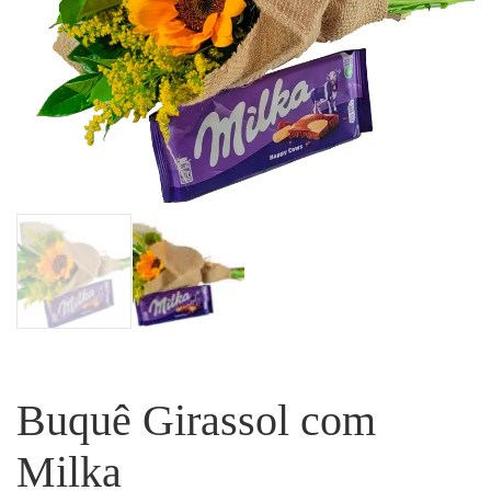
Buquê Girassol com
Milka