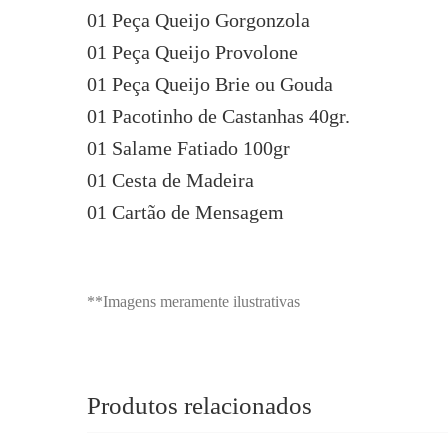
01 Peça Queijo Gorgonzola
01 Peça Queijo Provolone
01 Peça Queijo Brie ou Gouda
01 Pacotinho de Castanhas 40gr.
01 Salame Fatiado 100gr
01 Cesta de Madeira
01 Cartão de Mensagem
**Imagens meramente ilustrativas
Produtos relacionados