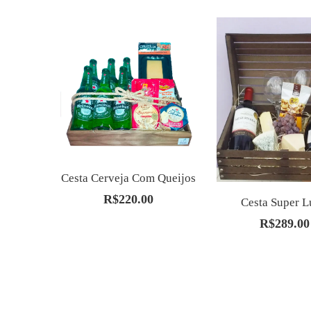
Cesta Cerveja Com Queijos
R$
220.00
Cesta Super 
R$
289.00