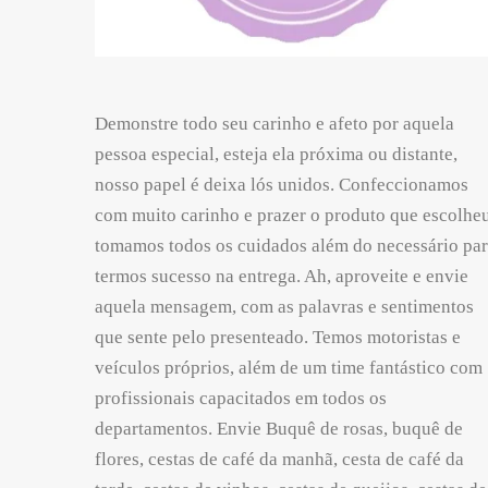
Demonstre todo seu carinho e afeto por aquela
pessoa especial, esteja ela próxima ou distante,
nosso papel é deixa lós unidos. Confeccionamos
com muito carinho e prazer o produto que escolheu
tomamos todos os cuidados além do necessário pa
termos sucesso na entrega. Ah, aproveite e envie
aquela mensagem, com as palavras e sentimentos
que sente pelo presenteado. Temos motoristas e
veículos próprios, além de um time fantástico com
profissionais capacitados em todos os
departamentos. Envie Buquê de rosas, buquê de
flores, cestas de café da manhã, cesta de café da