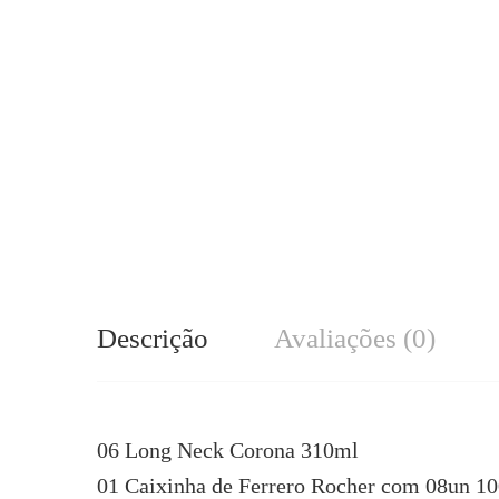
Descrição
Avaliações (0)
06 Long Neck Corona 310ml
01 Caixinha de Ferrero Rocher com 08un 10