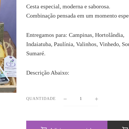
Cesta especial, moderna e saborosa.
Combinação pensada em um momento espec
Entregamos para: Campinas, Hortolândia,
Indaiatuba, Paulínia, Valinhos, Vinhedo, So
Sumaré.
Descrição Abaixo:
QUANTIDADE