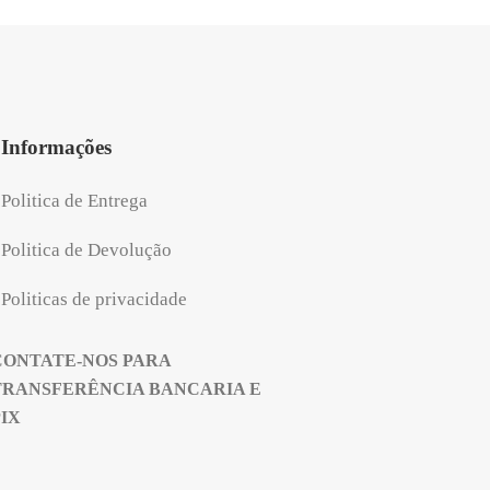
Informações
Politica de Entrega
Politica de Devolução
Politicas de privacidade
CONTATE-NOS PARA
TRANSFERÊNCIA BANCARIA E
PIX