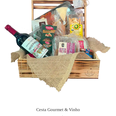
Cesta Gourmet & Vinho