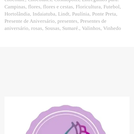
Campinas
flores
flores e cestas
Floricultura
Futebol
Hortolândia
Indaiatuba
Lindt
Paulínia
Ponte Preta
Presente de Aniversário
presentes
Presentes de
aniversário
rosas
Sousas
Sumaré.
Valinhos
Vinhedo