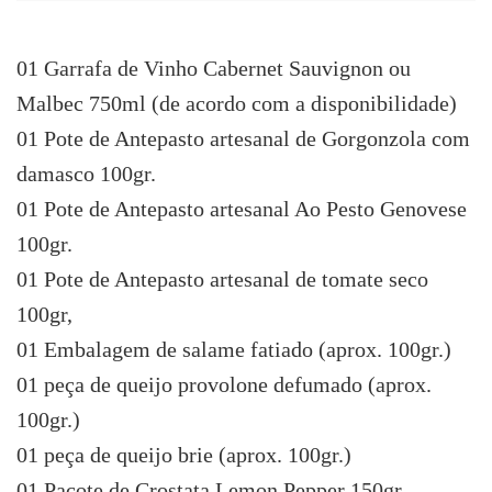
01 Garrafa de Vinho Cabernet Sauvignon ou
Malbec 750ml (de acordo com a disponibilidade)
01 Pote de Antepasto artesanal de Gorgonzola com
damasco 100gr.
01 Pote de Antepasto artesanal Ao Pesto Genovese
100gr.
01 Pote de Antepasto artesanal de tomate seco
100gr,
01 Embalagem de salame fatiado (aprox. 100gr.)
01 peça de queijo provolone defumado (aprox.
100gr.)
01 peça de queijo brie (aprox. 100gr.)
01 Pacote de Crostata Lemon Pepper 150gr.