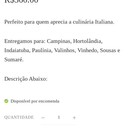
Perfeito para quem aprecia a culinária Italiana.
Entregamos para: Campinas, Hortolândia,
Indaiatuba, Paulínia, Valinhos, Vinhedo, Sousas e
Sumaré.
Descrição Abaixo:
Disponível por encomenda
QUANTIDADE