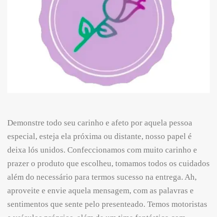
Demonstre todo seu carinho e afeto por aquela pessoa
especial, esteja ela próxima ou distante, nosso papel é
deixa lós unidos. Confeccionamos com muito carinho e
prazer o produto que escolheu, tomamos todos os cuidados
além do necessário para termos sucesso na entrega. Ah,
aproveite e envie aquela mensagem, com as palavras e
sentimentos que sente pelo presenteado. Temos motoristas