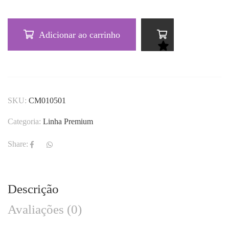
Adicionar ao carrinho
SKU:
CM010501
Categoria:
Linha Premium
Share:
Descrição
Avaliações (0)