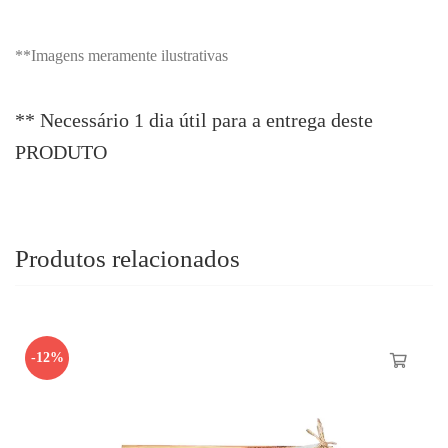
**Imagens meramente ilustrativas
** Necessário 1 dia útil para a entrega deste
PRODUTO
Produtos relacionados
-12%