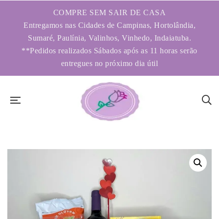
COMPRE SEM SAIR DE CASA
Entregamos nas Cidades de Campinas, Hortolândia,
Sumaré, Paulínia, Valinhos, Vinhedo, Indaiatuba.
**Pedidos realizados Sábados após as 11 horas serão
entregues no próximo dia útil