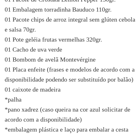
01 Embalagem torradinha Bauduco 110gr.
01 Pacote chips de arroz integral sem glúten cebola
e salsa 70gr.
01 Pote geléia frutas vermelhas 320gr.
01 Cacho de uva verde
01 Bombom de avelã Montevérgine
01 Placa enfeite (frases e modelos de acordo com a
disponibilidade podendo ser substituído por balão)
01 caixote de madeira
*palha
*pano xadrez (caso queira na cor azul solicitar de
acordo com a disponibilidade)
*embalagem plástica e laço para embalar a cesta