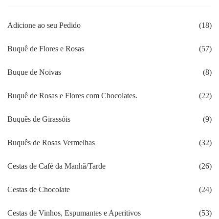
Adicione ao seu Pedido
(18)
Buquê de Flores e Rosas
(57)
Buque de Noivas
(8)
Buquê de Rosas e Flores com Chocolates.
(22)
Buquês de Girassóis
(9)
Buquês de Rosas Vermelhas
(32)
Cestas de Café da Manhã/Tarde
(26)
Cestas de Chocolate
(24)
Cestas de Vinhos, Espumantes e Aperitivos
(53)