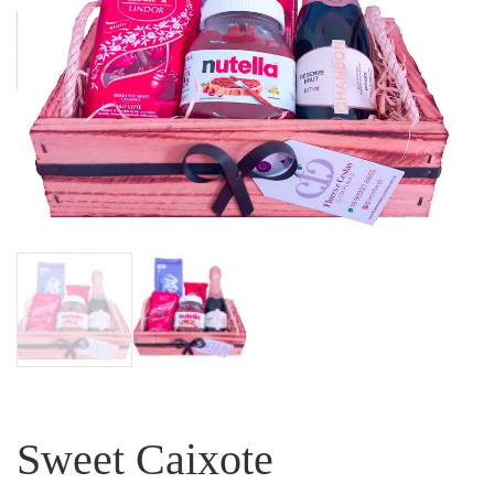
Sweet Caixote