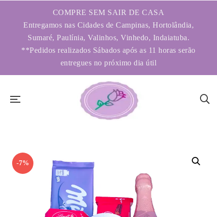
COMPRE SEM SAIR DE CASA
Entregamos nas Cidades de Campinas, Hortolândia,
Sumaré, Paulínia, Valinhos, Vinhedo, Indaiatuba.
**Pedidos realizados Sábados após as 11 horas serão
entregues no próximo dia útil
-7%