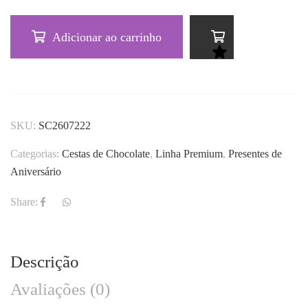
Adicionar ao carrinho
SKU:
SC2607222
Categorias:
Cestas de Chocolate
,
Linha Premium
,
Presentes de
Aniversário
Share:
Descrição
Avaliações (0)