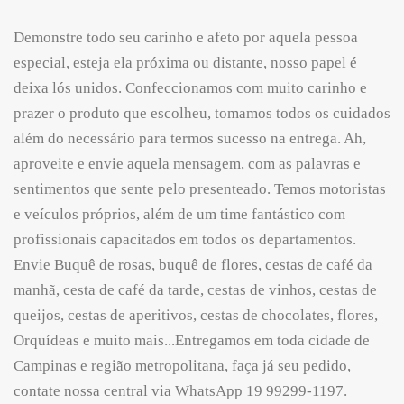
Demonstre todo seu carinho e afeto por aquela pessoa
especial, esteja ela próxima ou distante, nosso papel é
deixa lós unidos. Confeccionamos com muito carinho e
prazer o produto que escolheu, tomamos todos os cuidados
além do necessário para termos sucesso na entrega. Ah,
aproveite e envie aquela mensagem, com as palavras e
sentimentos que sente pelo presenteado. Temos motoristas
e veículos próprios, além de um time fantástico com
profissionais capacitados em todos os departamentos.
Envie Buquê de rosas, buquê de flores, cestas de café da
manhã, cesta de café da tarde, cestas de vinhos, cestas de
queijos, cestas de aperitivos, cestas de chocolates, flores,
Orquídeas e muito mais...Entregamos em toda cidade de
Campinas e região metropolitana, faça já seu pedido,
contate nossa central via WhatsApp 19 99299-1197.