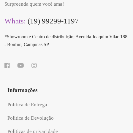
Surpreenda quem você ama!
Whats:
(19) 99299-1197
*Showroom e Centro de distribuição; Avenida Joaquim Vilac 188
- Bonfim, Campinas SP
Informações
Politica de Entrega
Politica de Devolução
Politicas de privacidade