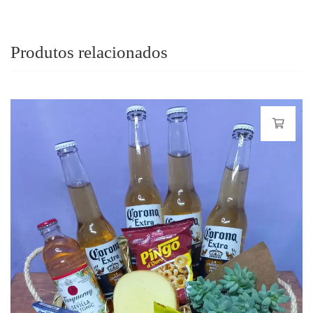
Produtos relacionados