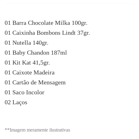
01 Barra Chocolate Milka 100gr.
01 Caixinha Bombons Lindt 37gr.
01 Nutella 140gr.
01 Baby Chandon 187ml
01 Kit Kat 41,5gr.
01 Caixote Madeira
01 Cartão de Mensagem
01 Saco Incolor
02 Laços
**Imagem meramente ilustrativas