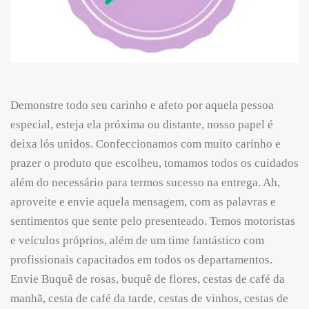
Demonstre todo seu carinho e afeto por aquela pessoa
especial, esteja ela próxima ou distante, nosso papel é
deixa lós unidos. Confeccionamos com muito carinho e
prazer o produto que escolheu, tomamos todos os cuidados
além do necessário para termos sucesso na entrega. Ah,
aproveite e envie aquela mensagem, com as palavras e
sentimentos que sente pelo presenteado. Temos motoristas
e veículos próprios, além de um time fantástico com
profissionais capacitados em todos os departamentos.
Envie Buquê de rosas, buquê de flores, cestas de café da
manhã, cesta de café da tarde, cestas de vinhos, cestas de