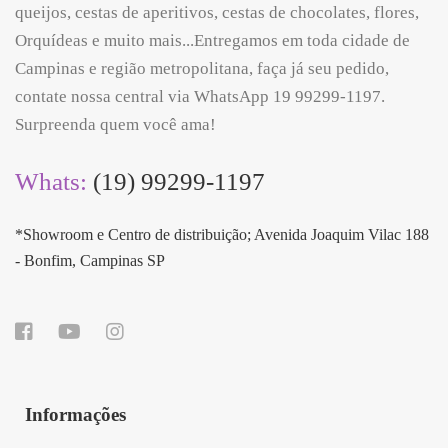
queijos, cestas de aperitivos, cestas de chocolates, flores,
Orquídeas e muito mais...Entregamos em toda cidade de
Campinas e região metropolitana, faça já seu pedido,
contate nossa central via WhatsApp 19 99299-1197.
Surpreenda quem você ama!
Whats:
(19) 99299-1197
*Showroom e Centro de distribuição; Avenida Joaquim Vilac 188
- Bonfim, Campinas SP
Informações