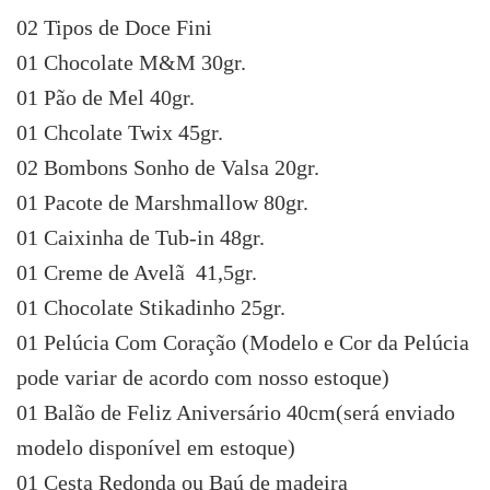
02 Tipos de Doce Fini
01 Chocolate M&M 30gr.
01 Pão de Mel 40gr.
01 Chcolate Twix 45gr.
02 Bombons Sonho de Valsa 20gr.
01 Pacote de Marshmallow 80gr.
01 Caixinha de Tub-in 48gr.
01 Creme de Avelã 41,5gr.
01 Chocolate Stikadinho 25gr.
01 Pelúcia Com Coração (Modelo e Cor da Pelúcia
pode variar de acordo com nosso estoque)
01 Balão de Feliz Aniversário 40cm(será enviado
modelo disponível em estoque)
01 Cesta Redonda ou Baú de madeira