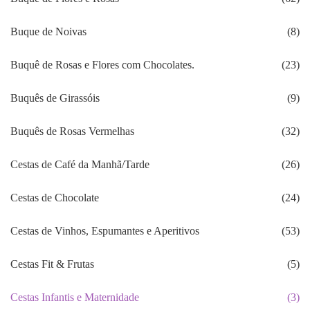
Buque de Noivas
(8)
Buquê de Rosas e Flores com Chocolates.
(23)
Buquês de Girassóis
(9)
Buquês de Rosas Vermelhas
(32)
Cestas de Café da Manhã/Tarde
(26)
Cestas de Chocolate
(24)
Cestas de Vinhos, Espumantes e Aperitivos
(53)
Cestas Fit & Frutas
(5)
Cestas Infantis e Maternidade
(3)