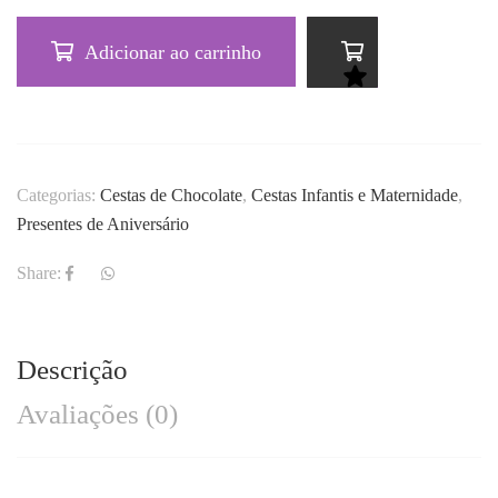
Adicionar ao carrinho
Categorias:
Cestas de Chocolate
,
Cestas Infantis e Maternidade
,
Presentes de Aniversário
Share:
Descrição
Avaliações (0)