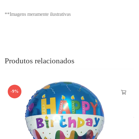
**Imagens meramente ilustrativas
Produtos relacionados
-9%