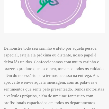
Demonstre todo seu carinho e afeto por aquela pessoa
especial, esteja ela próxima ou distante, nosso papel é
deixa lós unidos. Confeccionamos com muito carinho e
prazer o produto que escolheu, tomamos todos os cuidados
além do necessário para termos sucesso na entrega. Ah,
aproveite e envie aquela mensagem, com as palavras e
sentimentos que sente pelo presenteado. Temos motoristas
e veículos próprios, além de um time fantástico com
profissionais capacitados em todos os departamentos.