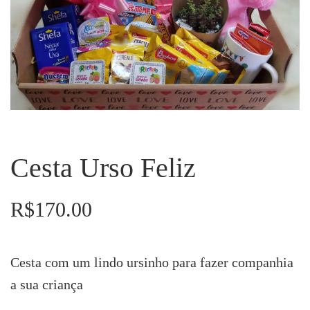
Cesta Urso Feliz
R$
170.00
Cesta com um lindo ursinho para fazer companhia
a sua criança