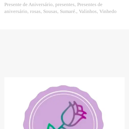
Presente de Aniversário
presentes
Presentes de
aniversário
rosas
Sousas
Sumaré.
Valinhos
Vinhedo