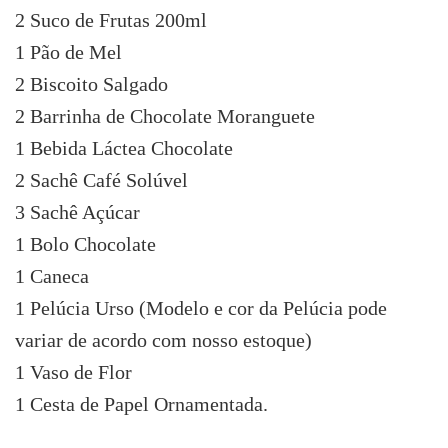
2 Suco de Frutas 200ml
1 Pão de Mel
2 Biscoito Salgado
2 Barrinha de Chocolate Moranguete
1 Bebida Láctea Chocolate
2 Sachê Café Solúvel
3 Sachê Açúcar
1 Bolo Chocolate
1 Caneca
1 Pelúcia Urso (Modelo e cor da Pelúcia pode
variar de acordo com nosso estoque)
1 Vaso de Flor
1 Cesta de Papel Ornamentada.