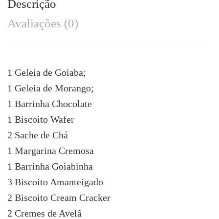
Descrição
Avaliações (0)
1 Geleia de Goiaba;
1 Geleia de Morango;
1 Barrinha Chocolate
1 Biscoito Wafer
2 Sache de Chá
1 Margarina Cremosa
1 Barrinha Goiabinha
3 Biscoito Amanteigado
2 Biscoito Cream Cracker
2 Cremes de Avelã