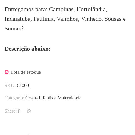
Entregamos para: Campinas, Hortolândia,
Indaiatuba, Paulínia, Valinhos, Vinhedo, Sousas e
Sumaré.
Descrição abaixo:
Fora de estoque
SKU:
CI0001
Categoria:
Cestas Infantis e Maternidade
Share: