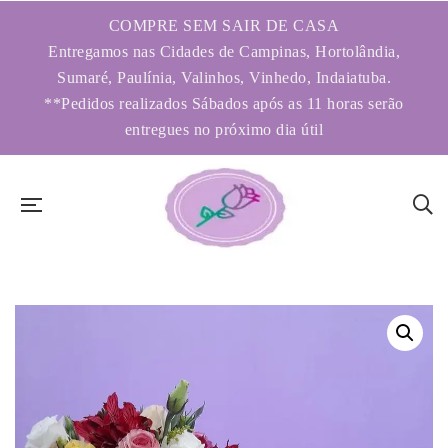
COMPRE SEM SAIR DE CASA
Entregamos nas Cidades de Campinas, Hortolândia,
Sumaré, Paulínia, Valinhos, Vinhedo, Indaiatuba.
**Pedidos realizados Sábados após as 11 horas serão
entregues no próximo dia útil