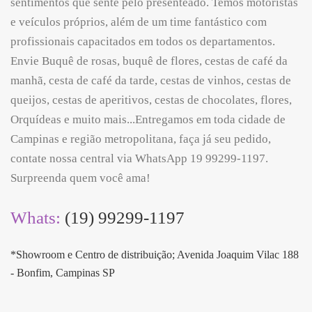
sentimentos que sente pelo presenteado. Temos motoristas
e veículos próprios, além de um time fantástico com
profissionais capacitados em todos os departamentos.
Envie Buquê de rosas, buquê de flores, cestas de café da
manhã, cesta de café da tarde, cestas de vinhos, cestas de
queijos, cestas de aperitivos, cestas de chocolates, flores,
Orquídeas e muito mais...Entregamos em toda cidade de
Campinas e região metropolitana, faça já seu pedido,
contate nossa central via WhatsApp 19 99299-1197.
Surpreenda quem você ama!
Whats:
(19) 99299-1197
*Showroom e Centro de distribuição; Avenida Joaquim Vilac 188
- Bonfim, Campinas SP