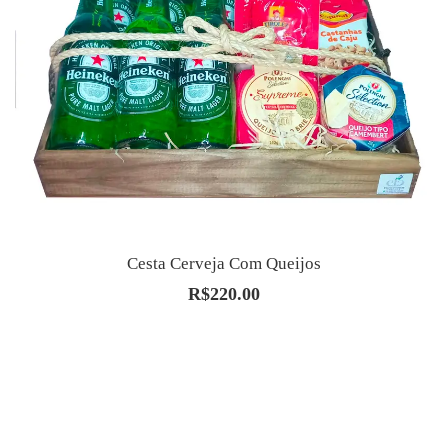
Cesta Cerveja Com Queijos
R$
220.00