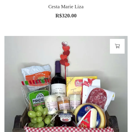
Cesta Marie Liza
R$
320.00