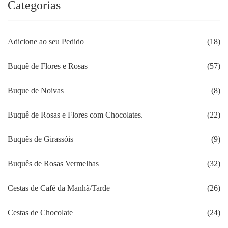
Categorias
Adicione ao seu Pedido
(18)
Buquê de Flores e Rosas
(57)
Buque de Noivas
(8)
Buquê de Rosas e Flores com Chocolates.
(22)
Buquês de Girassóis
(9)
Buquês de Rosas Vermelhas
(32)
Cestas de Café da Manhã/Tarde
(26)
Cestas de Chocolate
(24)