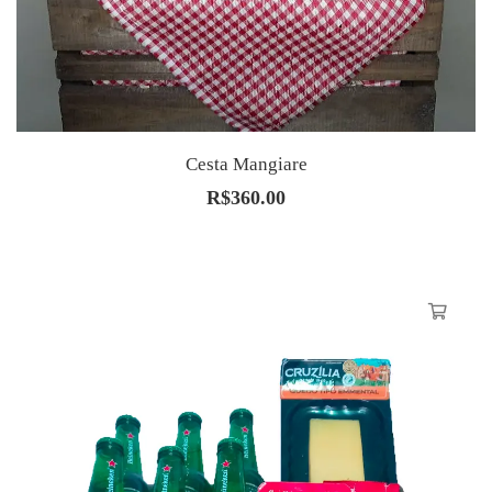
Cesta Mangiare
R$
360.00