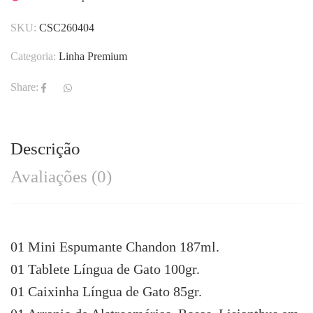
SKU:
CSC260404
Categoria:
Linha Premium
Share:
Descrição
Avaliações (0)
01 Mini Espumante Chandon 187ml.
01 Tablete Língua de Gato 100gr.
01 Caixinha Língua de Gato 85gr.