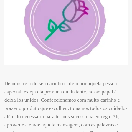
Demonstre todo seu carinho e afeto por aquela pessoa
especial, esteja ela próxima ou distante, nosso papel é
deixa lós unidos. Confeccionamos com muito carinho e
prazer o produto que escolheu, tomamos todos os cuidados
além do necessário para termos sucesso na entrega. Ah,
aproveite e envie aquela mensagem, com as palavras e