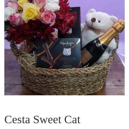
Cesta Sweet Cat