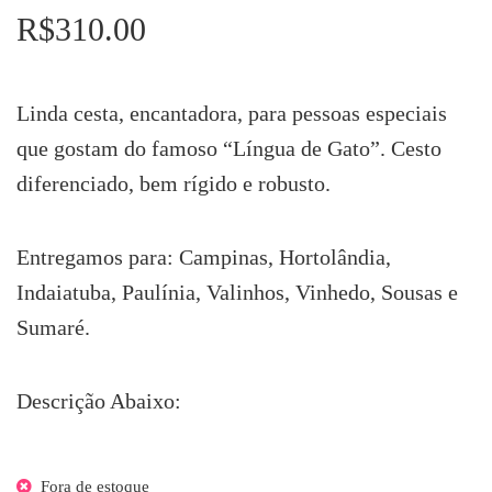
R$
310.00
Linda cesta, encantadora, para pessoas especiais
que gostam do famoso “Língua de Gato”. Cesto
diferenciado, bem rígido e robusto.
Entregamos para: Campinas, Hortolândia,
Indaiatuba, Paulínia, Valinhos, Vinhedo, Sousas e
Sumaré.
Descrição Abaixo:
Fora de estoque