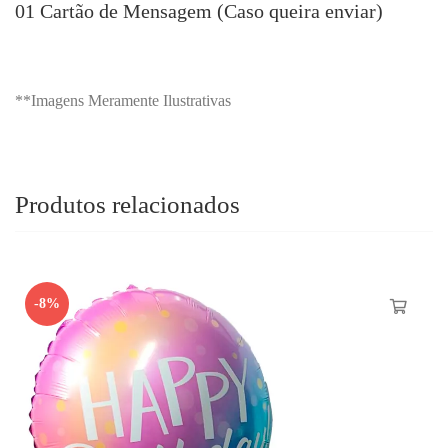
01 Cartão de Mensagem (Caso queira enviar)
**Imagens Meramente Ilustrativas
Produtos relacionados
-8%