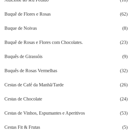
Buquê de Flores e Rosas
(62)
Buque de Noivas
(8)
Buquê de Rosas e Flores com Chocolates.
(23)
Buquês de Girassóis
(9)
Buquês de Rosas Vermelhas
(32)
Cestas de Café da Manhã/Tarde
(26)
Cestas de Chocolate
(24)
Cestas de Vinhos, Espumantes e Aperitivos
(53)
Cestas Fit & Frutas
(5)