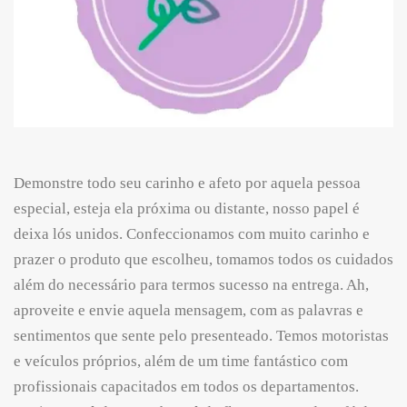
Demonstre todo seu carinho e afeto por aquela pessoa
especial, esteja ela próxima ou distante, nosso papel é
deixa lós unidos. Confeccionamos com muito carinho e
prazer o produto que escolheu, tomamos todos os cuidados
além do necessário para termos sucesso na entrega. Ah,
aproveite e envie aquela mensagem, com as palavras e
sentimentos que sente pelo presenteado. Temos motoristas
e veículos próprios, além de um time fantástico com
profissionais capacitados em todos os departamentos.