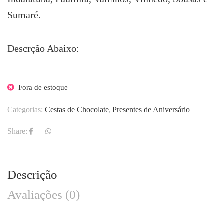
Sumaré.
Descrção Abaixo:
Fora de estoque
Categorias:
Cestas de Chocolate
,
Presentes de Aniversário
Share:
Descrição
Avaliações (0)