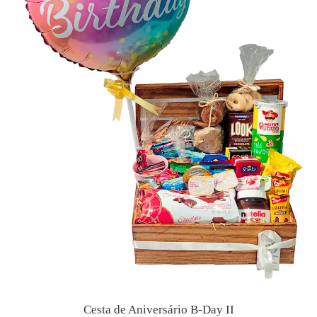
Cesta de Aniversário B-Day II