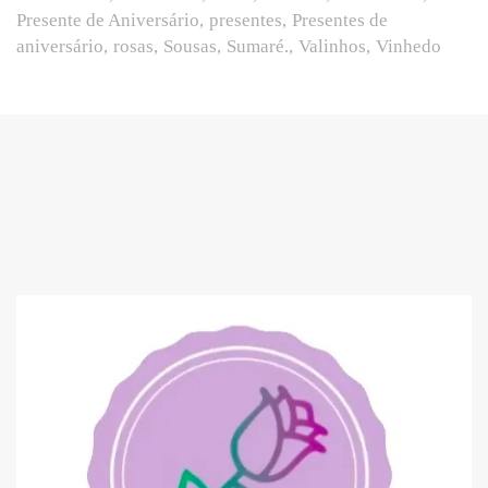
Presente de Aniversário
presentes
Presentes de
aniversário
rosas
Sousas
Sumaré.
Valinhos
Vinhedo