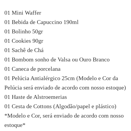
01 Mini Waffer
01 Bebida de Capuccino 190ml
01 Bolinho 50gr
01 Cookies 90gr
01 Sachê de Chá
01 Bombom sonho de Valsa ou Ouro Branco
01 Caneca de porcelana
01 Pelúcia Antialérgico 25cm (Modelo e Cor da
Pelúcia será enviado de acordo com nosso estoque)
01 Haste de Alstroemerias
01 Cesta de Cottons (Algodão/papel e plástico)
*Modelo e Cor, será enviado de acordo com nosso
estoque*