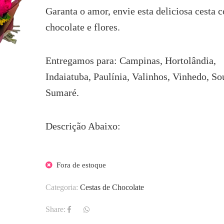
Garanta o amor, envie esta deliciosa cesta 
chocolate e flores.
Entregamos para: Campinas, Hortolândia,
Indaiatuba, Paulínia, Valinhos, Vinhedo, So
Sumaré.
Descrição Abaixo:
Fora de estoque
Categoria:
Cestas de Chocolate
Share: