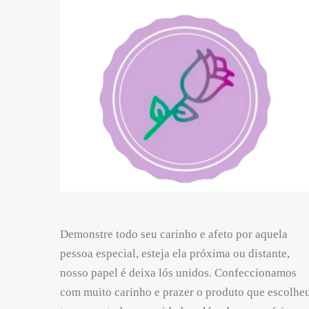
Demonstre todo seu carinho e afeto por aquela
pessoa especial, esteja ela próxima ou distante,
nosso papel é deixa lós unidos. Confeccionamos
com muito carinho e prazer o produto que escolheu