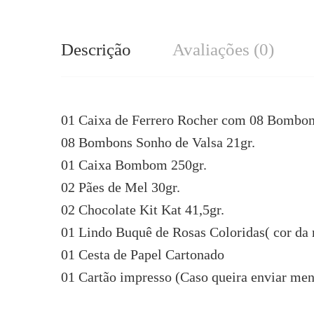
Descrição
Avaliações (0)
01 Caixa de Ferrero Rocher com 08 Bombon
08 Bombons Sonho de Valsa 21gr.
01 Caixa Bombom 250gr.
02 Pães de Mel 30gr.
02 Chocolate Kit Kat 41,5gr.
01 Lindo Buquê de Rosas Coloridas( cor da 
01 Cesta de Papel Cartonado
01 Cartão impresso (Caso queira enviar me