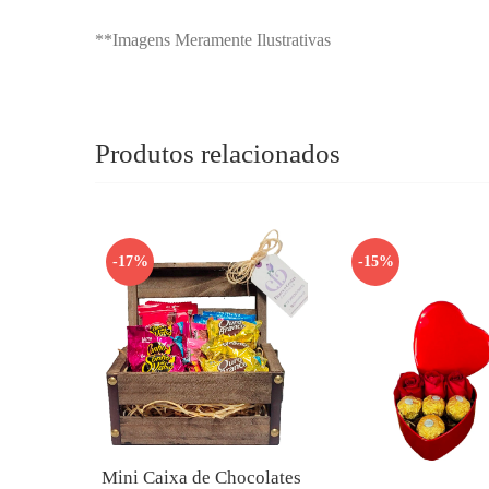
**Imagens Meramente Ilustrativas
Produtos relacionados
-17%
-15%
Mini Caixa de Chocolates