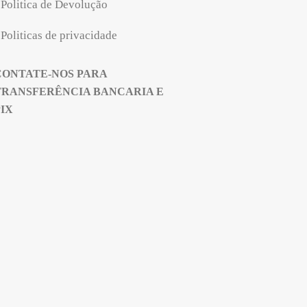
Politica de Devolução
Politicas de privacidade
CONTATE-NOS PARA
TRANSFERÊNCIA BANCARIA E
PIX