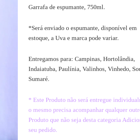
Garrafa de espumante, 750ml.
*Será enviado o espumante, disponível em
estoque, a Uva e marca pode variar.
Entregamos para: Campinas, Hortolândia,
Indaiatuba, Paulínia, Valinhos, Vinhedo, So
Sumaré.
* Este Produto não será entregue individua
o mesmo precisa acompanhar qualquer outr
Produto que não seja desta categoria Adicio
seu pedido.