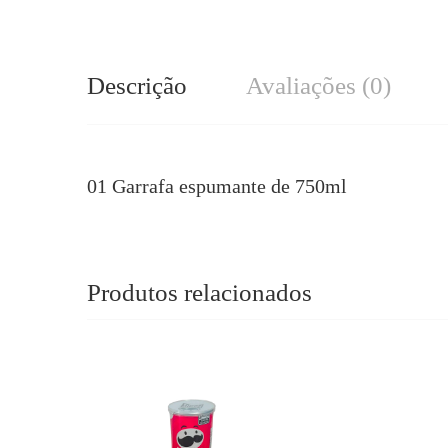
Descrição
Avaliações (0)
01 Garrafa espumante de 750ml
Produtos relacionados