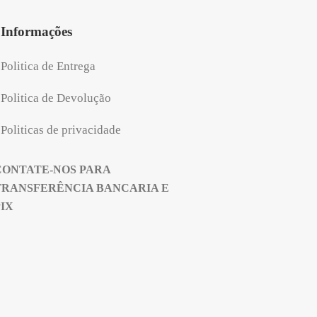
Informações
Politica de Entrega
Politica de Devolução
Politicas de privacidade
CONTATE-NOS PARA
TRANSFERÊNCIA BANCARIA E
PIX