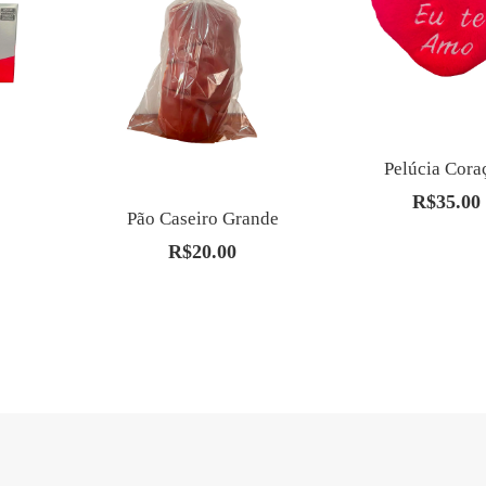
Pelúcia Cora
R$
35.00
Pão Caseiro Grande
R$
20.00