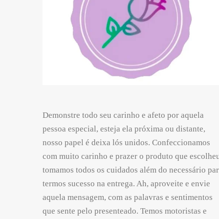
Demonstre todo seu carinho e afeto por aquela
pessoa especial, esteja ela próxima ou distante,
nosso papel é deixa lós unidos. Confeccionamos
com muito carinho e prazer o produto que escolheu
tomamos todos os cuidados além do necessário pa
termos sucesso na entrega. Ah, aproveite e envie
aquela mensagem, com as palavras e sentimentos
que sente pelo presenteado. Temos motoristas e