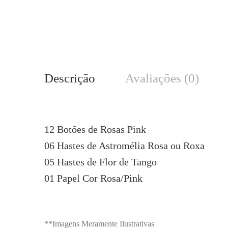
Descrição
Avaliações (0)
12 Botões de Rosas Pink
06 Hastes de Astromélia Rosa ou Roxa
05 Hastes de Flor de Tango
01 Papel Cor Rosa/Pink
**Imagens Meramente Ilustrativas