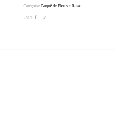
Categoria:
Buquê de Flores e Rosas
Share: