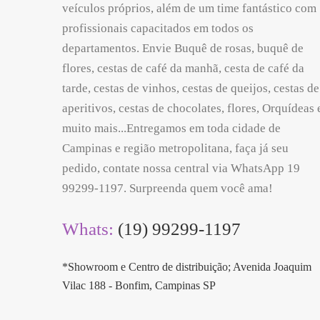
veículos próprios, além de um time fantástico com
profissionais capacitados em todos os
departamentos. Envie Buquê de rosas, buquê de
flores, cestas de café da manhã, cesta de café da
tarde, cestas de vinhos, cestas de queijos, cestas de
aperitivos, cestas de chocolates, flores, Orquídeas 
muito mais...Entregamos em toda cidade de
Campinas e região metropolitana, faça já seu
pedido, contate nossa central via WhatsApp 19
99299-1197. Surpreenda quem você ama!
Whats:
(19) 99299-1197
*Showroom e Centro de distribuição; Avenida Joaquim
Vilac 188 - Bonfim, Campinas SP