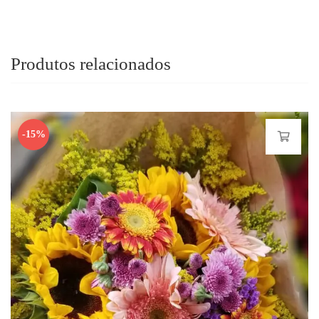
Produtos relacionados
-15%