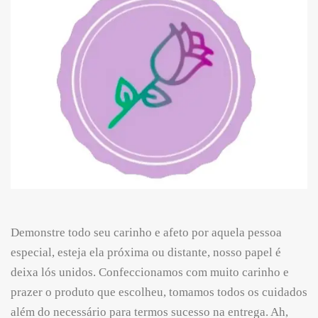
Demonstre todo seu carinho e afeto por aquela pessoa
especial, esteja ela próxima ou distante, nosso papel é
deixa lós unidos. Confeccionamos com muito carinho e
prazer o produto que escolheu, tomamos todos os cuidados
além do necessário para termos sucesso na entrega. Ah,