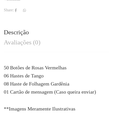
Share:
Descrição
Avaliações (0)
50 Botões de Rosas Vermelhas
06 Hastes de Tango
08 Haste de Folhagem Gardênia
01 Cartão de mensagem (Caso queira enviar)
**Imagens Meramente Ilustrativas