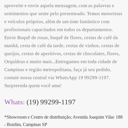
aproveite e envie aquela mensagem, com as palavras e
sentimentos que sente pelo presenteado. Temos motoristas
e veículos próprios, além de um time fantástico com
profissionais capacitados em todos os departamentos.
Envie Buquê de rosas, buquê de flores, cestas de café da
manhã, cesta de café da tarde, cestas de vinhos, cestas de
queijos, cestas de aperitivos, cestas de chocolates, flores,
Orquídeas e muito mais...Entregamos em toda cidade de
Campinas e região metropolitana, faça já seu pedido,
contate nossa central via WhatsApp 19 99299-1197.
Surpreenda quem você ama!
Whats:
(19) 99299-1197
*Showroom e Centro de distribuição; Avenida Joaquim Vilac 188
- Bonfim, Campinas SP