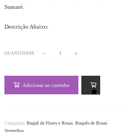
Sumaré.
Descrição Abaixo:
QUANTIDADE
Adicionar ao carrinho
Categorias:
Buquê de Flores e Rosas
,
Buquês de Rosas
Vermelhas