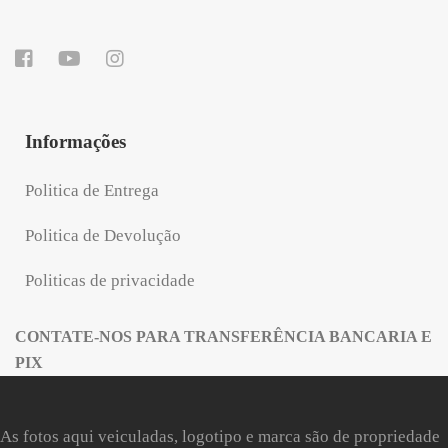
Informações
Politica de Entrega
Politica de Devolução
Politicas de privacidade
CONTATE-NOS PARA TRANSFERÊNCIA BANCARIA E
PIX
As fotos aqui veiculadas, logotipo e marca são de propriedade