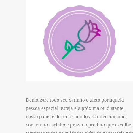
Demonstre todo seu carinho e afeto por aquela
pessoa especial, esteja ela próxima ou distante,
nosso papel é deixa lós unidos. Confeccionamos
com muito carinho e prazer o produto que escolheu