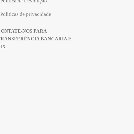
Politica de Devolução
Politicas de privacidade
CONTATE-NOS PARA
TRANSFERÊNCIA BANCARIA E
PIX