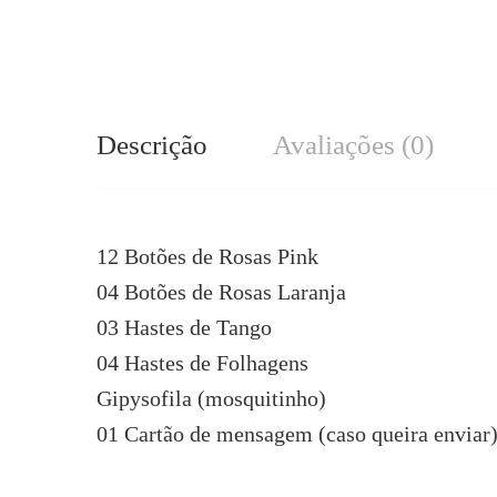
Descrição
Avaliações (0)
12 Botões de Rosas Pink
04 Botões de Rosas Laranja
03 Hastes de Tango
04 Hastes de Folhagens
Gipysofila (mosquitinho)
01 Cartão de mensagem (caso queira enviar