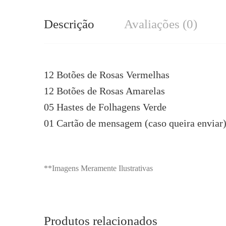
Descrição
Avaliações (0)
12 Botões de Rosas Vermelhas
12 Botões de Rosas Amarelas
05 Hastes de Folhagens Verde
01 Cartão de mensagem (caso queira enviar
**Imagens Meramente Ilustrativas
Produtos relacionados