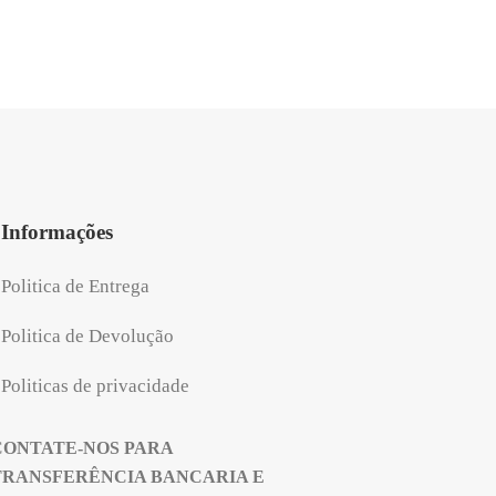
Informações
Politica de Entrega
Politica de Devolução
Politicas de privacidade
CONTATE-NOS PARA
TRANSFERÊNCIA BANCARIA E