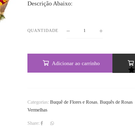
Descrição Abaixo:
QUANTIDADE
Adicionar ao carrinho
Categorias:
Buquê de Flores e Rosas
,
Buquês de Rosas
Vermelhas
Share: