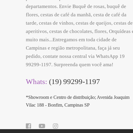
departamentos. Envie Buquê de rosas, buquê de
flores, cestas de café da manhã, cesta de café da
tarde, cestas de vinhos, cestas de queijos, cestas de
aperitivos, cestas de chocolates, flores, Orquídeas 
muito mais...Entregamos em toda cidade de
Campinas e região metropolitana, faça já seu
pedido, contate nossa central via WhatsApp 19
99299-1197. Surpreenda quem você ama!
Whats:
(19) 99299-1197
*Showroom e Centro de distribuição; Avenida Joaquim
Vilac 188 - Bonfim, Campinas SP