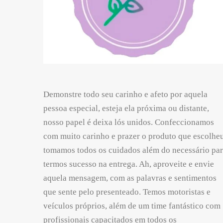
Demonstre todo seu carinho e afeto por aquela
pessoa especial, esteja ela próxima ou distante,
nosso papel é deixa lós unidos. Confeccionamos
com muito carinho e prazer o produto que escolheu
tomamos todos os cuidados além do necessário pa
termos sucesso na entrega. Ah, aproveite e envie
aquela mensagem, com as palavras e sentimentos
que sente pelo presenteado. Temos motoristas e
veículos próprios, além de um time fantástico com
profissionais capacitados em todos os