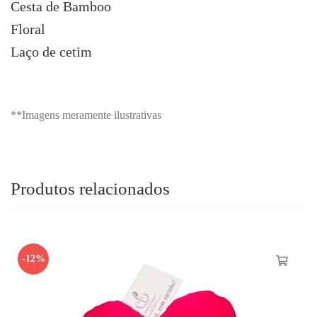
Cesta de Bamboo
Floral
Laço de cetim
**Imagens meramente ilustrativas
Produtos relacionados
-12%