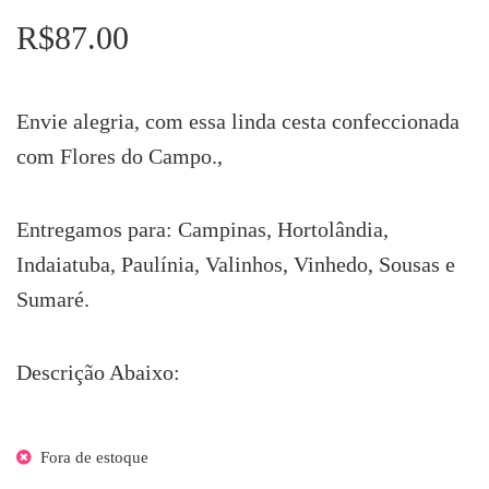
R$
87.00
Envie alegria, com essa linda cesta confeccionada
com Flores do Campo.,
Entregamos para: Campinas, Hortolândia,
Indaiatuba, Paulínia, Valinhos, Vinhedo, Sousas e
Sumaré.
Descrição Abaixo:
Fora de estoque