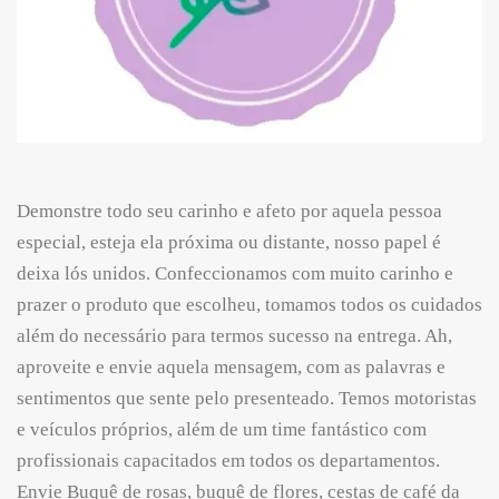
Demonstre todo seu carinho e afeto por aquela pessoa
especial, esteja ela próxima ou distante, nosso papel é
deixa lós unidos. Confeccionamos com muito carinho e
prazer o produto que escolheu, tomamos todos os cuidados
além do necessário para termos sucesso na entrega. Ah,
aproveite e envie aquela mensagem, com as palavras e
sentimentos que sente pelo presenteado. Temos motoristas
e veículos próprios, além de um time fantástico com
profissionais capacitados em todos os departamentos.
Envie Buquê de rosas, buquê de flores, cestas de café da