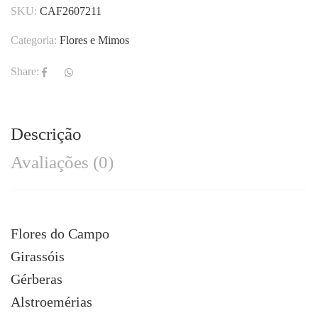
SKU:
CAF2607211
Categoria:
Flores e Mimos
Share:
Descrição
Avaliações (0)
Flores do Campo
Girassóis
Gérberas
Alstroemérias