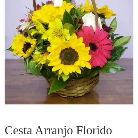
Cesta Arranjo Florido