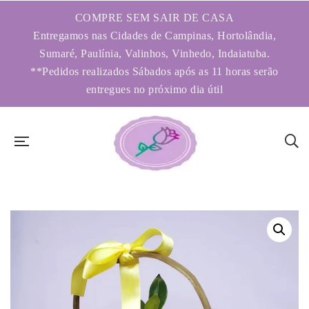
COMPRE SEM SAIR DE CASA
Entregamos nas Cidades de Campinas, Hortolândia,
Sumaré, Paulínia, Valinhos, Vinhedo, Indaiatuba.
**Pedidos realizados Sábados após as 11 horas serão
entregues no próximo dia útil