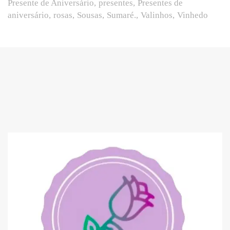
Presente de Aniversário
presentes
Presentes de
aniversário
rosas
Sousas
Sumaré.
Valinhos
Vinhedo