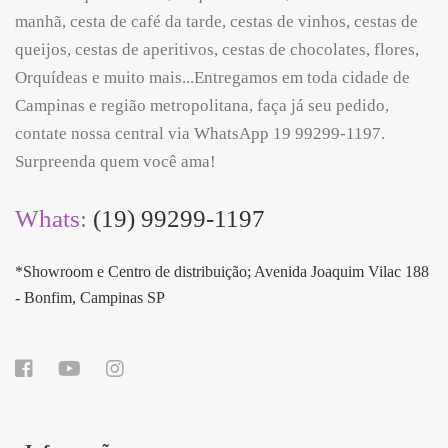
manhã, cesta de café da tarde, cestas de vinhos, cestas de
queijos, cestas de aperitivos, cestas de chocolates, flores,
Orquídeas e muito mais...Entregamos em toda cidade de
Campinas e região metropolitana, faça já seu pedido,
contate nossa central via WhatsApp 19 99299-1197.
Surpreenda quem você ama!
Whats:
(19) 99299-1197
*Showroom e Centro de distribuição; Avenida Joaquim Vilac 188
- Bonfim, Campinas SP