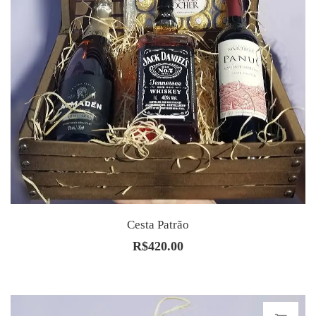
Cesta Patrão
R$
420.00