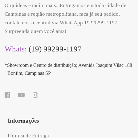
Orquídeas e muito mais...Entregamos em toda cidade de
Campinas e região metropolitana, faça já seu pedido,
contate nossa central via WhatsApp 19 99299-1197.
Surpreenda quem você ama!
Whats:
(19) 99299-1197
*Showroom e Centro de distribuição; Avenida Joaquim Vilac 188
- Bonfim, Campinas SP
Informações
Politica de Entrega