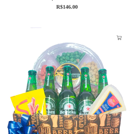
R$
146.00