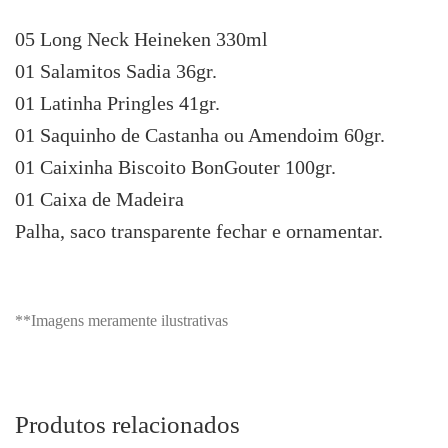
05 Long Neck Heineken 330ml
01 Salamitos Sadia 36gr.
01 Latinha Pringles 41gr.
01 Saquinho de Castanha ou Amendoim 60gr.
01 Caixinha Biscoito BonGouter 100gr.
01 Caixa de Madeira
Palha, saco transparente fechar e ornamentar.
**Imagens meramente ilustrativas
Produtos relacionados