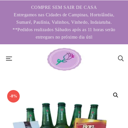
COMPRE SEM SAIR DE CASA
Entregamos nas Cidades de Campinas, Hortolândia,
Sumaré, Paulínia, Valinhos, Vinhedo, Indaiatuba.
**Pedidos realizados Sábados após as 11 horas serão
entregues no próximo dia útil
-8%