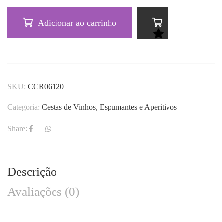
Adicionar ao carrinho
SKU:
CCR06120
Categoria:
Cestas de Vinhos, Espumantes e Aperitivos
Share:
Descrição
Avaliações (0)