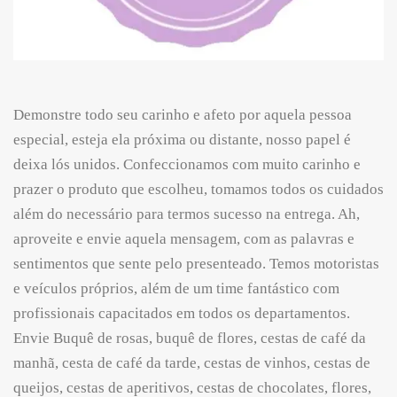
Demonstre todo seu carinho e afeto por aquela pessoa
especial, esteja ela próxima ou distante, nosso papel é
deixa lós unidos. Confeccionamos com muito carinho e
prazer o produto que escolheu, tomamos todos os cuidados
além do necessário para termos sucesso na entrega. Ah,
aproveite e envie aquela mensagem, com as palavras e
sentimentos que sente pelo presenteado. Temos motoristas
e veículos próprios, além de um time fantástico com
profissionais capacitados em todos os departamentos.
Envie Buquê de rosas, buquê de flores, cestas de café da
manhã, cesta de café da tarde, cestas de vinhos, cestas de
queijos, cestas de aperitivos, cestas de chocolates, flores,