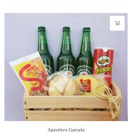
Aperitivo Garrafa