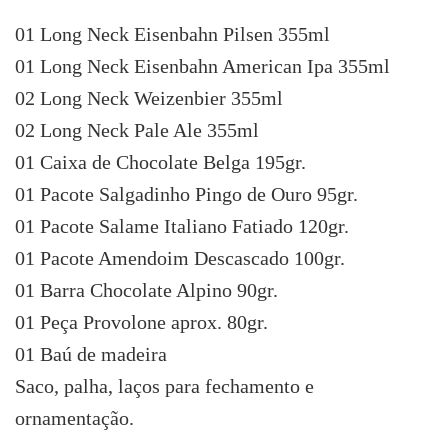
01 Long Neck Eisenbahn Pilsen 355ml
01 Long Neck Eisenbahn American Ipa 355ml
02 Long Neck Weizenbier 355ml
02 Long Neck Pale Ale 355ml
01 Caixa de Chocolate Belga 195gr.
01 Pacote Salgadinho Pingo de Ouro 95gr.
01 Pacote Salame Italiano Fatiado 120gr.
01 Pacote Amendoim Descascado 100gr.
01 Barra Chocolate Alpino 90gr.
01 Peça Provolone aprox. 80gr.
01 Baú de madeira
Saco, palha, laços para fechamento e
ornamentação.