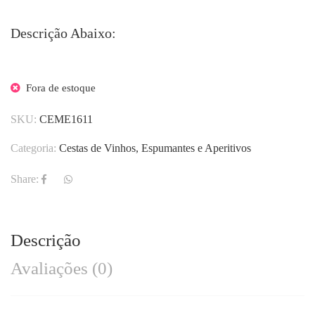
Descrição Abaixo:
Fora de estoque
SKU:
CEME1611
Categoria:
Cestas de Vinhos, Espumantes e Aperitivos
Share:
Descrição
Avaliações (0)