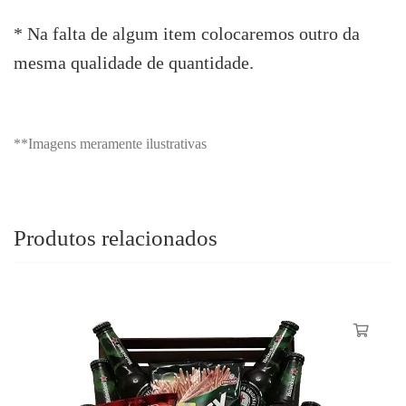
* Na falta de algum item colocaremos outro da
mesma qualidade de quantidade.
**Imagens meramente ilustrativas
Produtos relacionados