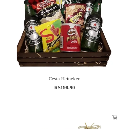
Cesta Heineken
R$
198.90