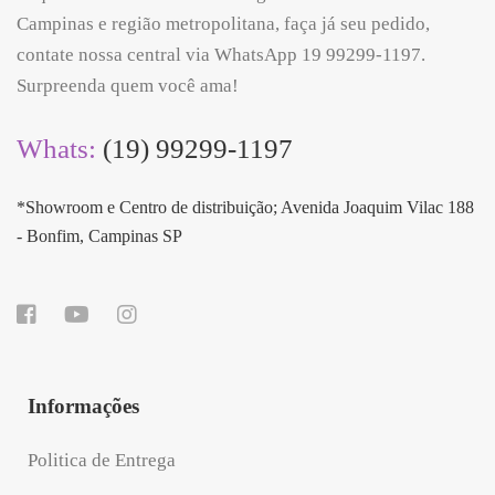
Campinas e região metropolitana, faça já seu pedido,
contate nossa central via WhatsApp 19 99299-1197.
Surpreenda quem você ama!
Whats:
(19) 99299-1197
*Showroom e Centro de distribuição; Avenida Joaquim Vilac 188
- Bonfim, Campinas SP
Informações
Politica de Entrega