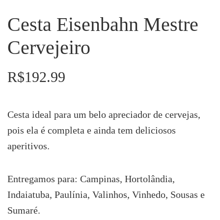
Cesta Eisenbahn Mestre
Cervejeiro
R$
192.99
Cesta ideal para um belo apreciador de cervejas,
pois ela é completa e ainda tem deliciosos
aperitivos.
Entregamos para: Campinas, Hortolândia,
Indaiatuba, Paulínia, Valinhos, Vinhedo, Sousas e
Sumaré.