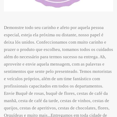
Demonstre todo seu carinho e afeto por aquela pessoa
especial, esteja ela próxima ou distante, nosso papel é
deixa lós unidos. Confeccionamos com muito carinho e
prazer o produto que escolheu, tomamos todos os cuidados
além do necessário para termos sucesso na entrega. Ah,
aproveite e envie aquela mensagem, com as palavras e
sentimentos que sente pelo presenteado. Temos motoristas
e veículos próprios, além de um time fantástico com
profissionais capacitados em todos os departamentos.
Envie Buquê de rosas, buquê de flores, cestas de café da
manhã, cesta de café da tarde, cestas de vinhos, cestas de
queijos, cestas de aperitivos, cestas de chocolates, flores,
Orquídeas e muito mais...Entregamos em toda cidade de