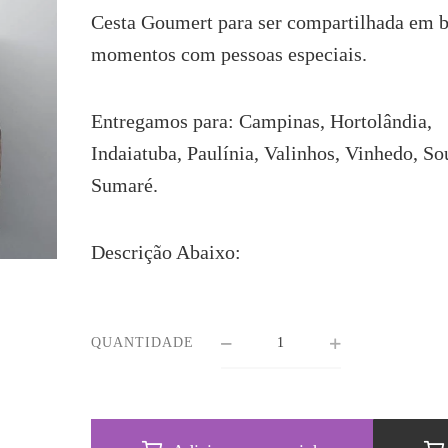
Cesta Goumert para ser compartilhada em b
momentos com pessoas especiais.
Entregamos para: Campinas, Hortolândia,
Indaiatuba, Paulínia, Valinhos, Vinhedo, So
Sumaré.
Descrição Abaixo:
QUANTIDADE