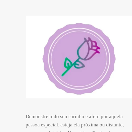
Demonstre todo seu carinho e afeto por aquela
pessoa especial, esteja ela próxima ou distante,