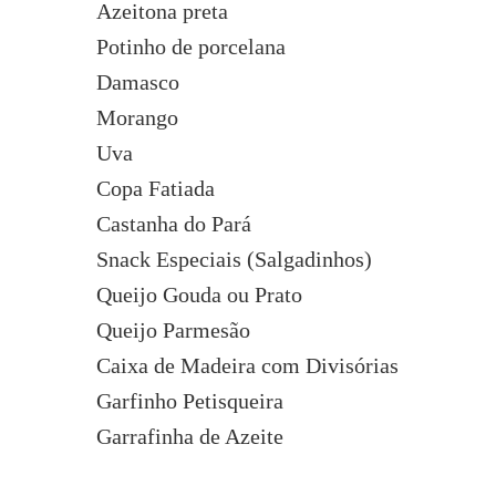
Azeitona preta
Potinho de porcelana
Damasco
Morango
Uva
Copa Fatiada
Castanha do Pará
Snack Especiais (Salgadinhos)
Queijo Gouda ou Prato
Queijo Parmesão
Caixa de Madeira com Divisórias
Garfinho Petisqueira
Garrafinha de Azeite