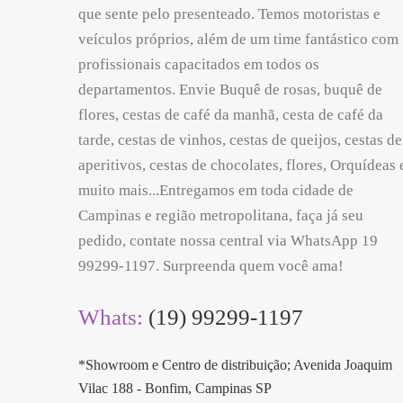
que sente pelo presenteado. Temos motoristas e
veículos próprios, além de um time fantástico com
profissionais capacitados em todos os
departamentos. Envie Buquê de rosas, buquê de
flores, cestas de café da manhã, cesta de café da
tarde, cestas de vinhos, cestas de queijos, cestas de
aperitivos, cestas de chocolates, flores, Orquídeas 
muito mais...Entregamos em toda cidade de
Campinas e região metropolitana, faça já seu
pedido, contate nossa central via WhatsApp 19
99299-1197. Surpreenda quem você ama!
Whats:
(19) 99299-1197
*Showroom e Centro de distribuição; Avenida Joaquim
Vilac 188 - Bonfim, Campinas SP