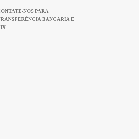
CONTATE-NOS PARA
TRANSFERÊNCIA BANCARIA E
PIX