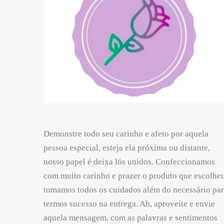
Demonstre todo seu carinho e afeto por aquela
pessoa especial, esteja ela próxima ou distante,
nosso papel é deixa lós unidos. Confeccionamos
com muito carinho e prazer o produto que escolheu
tomamos todos os cuidados além do necessário pa
termos sucesso na entrega. Ah, aproveite e envie
aquela mensagem, com as palavras e sentimentos