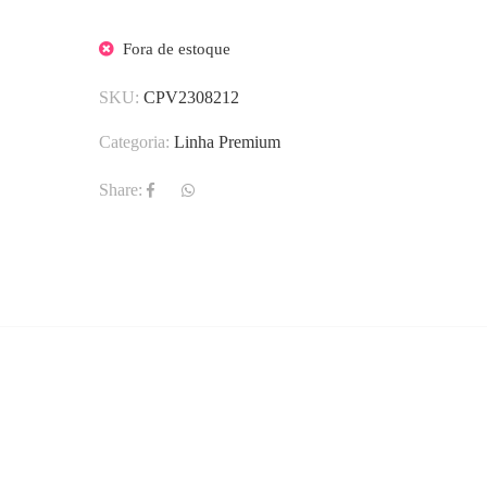
Fora de estoque
SKU:
CPV2308212
Categoria:
Linha Premium
Share: