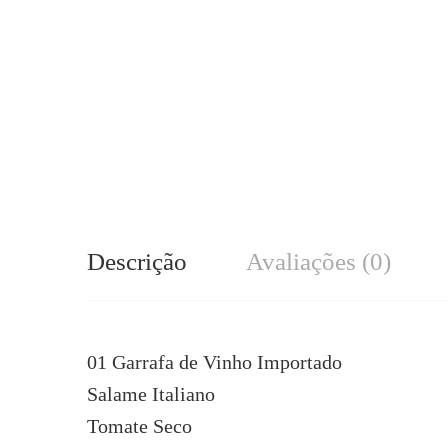
Descrição
Avaliações (0)
01 Garrafa de Vinho Importado
Salame Italiano
Tomate Seco