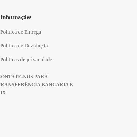
Informações
Politica de Entrega
Politica de Devolução
Politicas de privacidade
CONTATE-NOS PARA
TRANSFERÊNCIA BANCARIA E
PIX