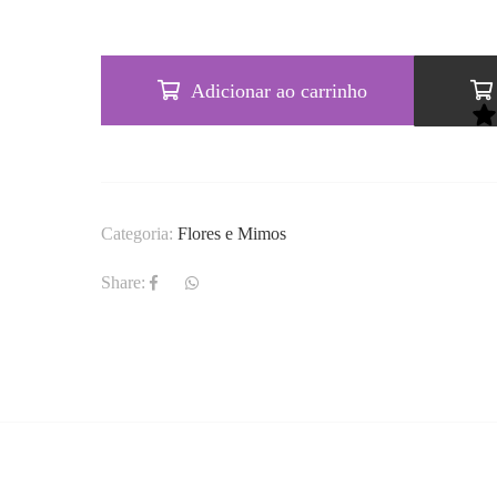
Adicionar ao carrinho
Categoria:
Flores e Mimos
Share: